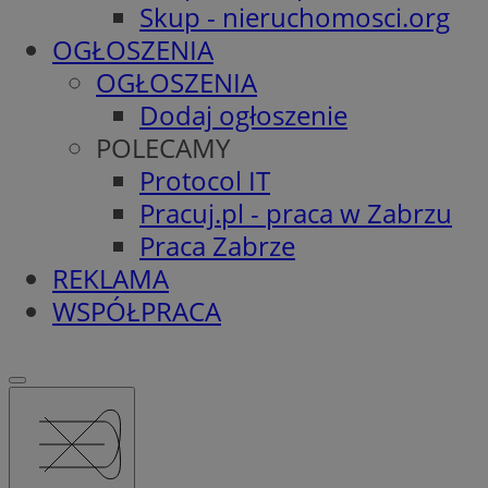
Skup - nieruchomosci.org
OGŁOSZENIA
OGŁOSZENIA
Dodaj ogłoszenie
POLECAMY
Protocol IT
Pracuj.pl - praca w Zabrzu
Praca Zabrze
REKLAMA
WSPÓŁPRACA