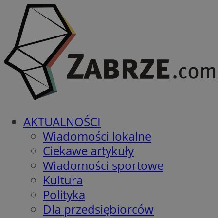
AKTUALNOŚCI
Wiadomości lokalne
Ciekawe artykuły
Wiadomości sportowe
Kultura
Polityka
Dla przedsiębiorców