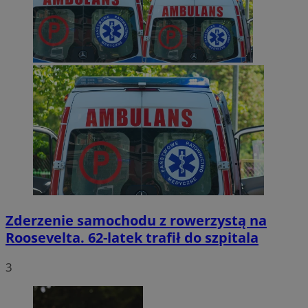
Zderzenie samochodu z rowerzystą na
Roosevelta. 62-latek trafił do szpitala
3