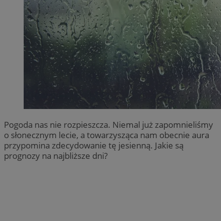
Pogoda nas nie rozpieszcza. Niemal już zapomnieliśmy
o słonecznym lecie, a towarzysząca nam obecnie aura
przypomina zdecydowanie tę jesienną. Jakie są
prognozy na najbliższe dni?