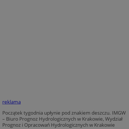
reklama
Początek tygodnia upłynie pod znakiem deszczu. IMGW
– Biuro Prognoz Hydrologicznych w Krakowie, Wydział
Prognoz i Opracowań Hydrologicznych w Krakowie