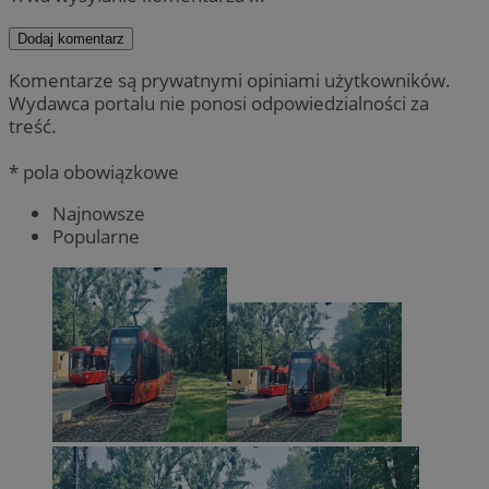
Dodaj komentarz
Komentarze są prywatnymi opiniami użytkowników.
Wydawca portalu nie ponosi odpowiedzialności za
treść.
* pola obowiązkowe
Najnowsze
Popularne