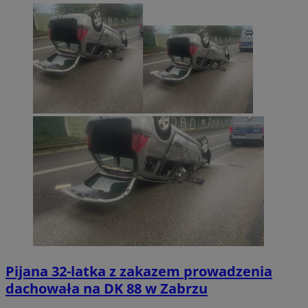
Pijana 32-latka z zakazem prowadzenia
dachowała na DK 88 w Zabrzu