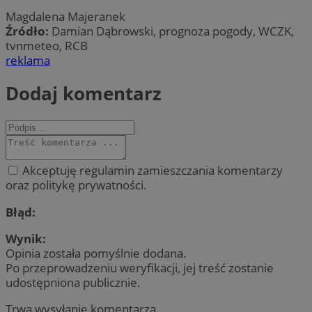
Magdalena Majeranek
Źródło:
Damian Dąbrowski, prognoza pogody, WCZK,
tvnmeteo, RCB
reklama
Dodaj komentarz
Akceptuję regulamin zamieszczania komentarzy
oraz politykę prywatności.
Błąd:
Wynik:
Opinia została pomyślnie dodana.
Po przeprowadzeniu weryfikacji, jej treść zostanie
udostępniona publicznie.
Trwa wysyłanie komentarza ...