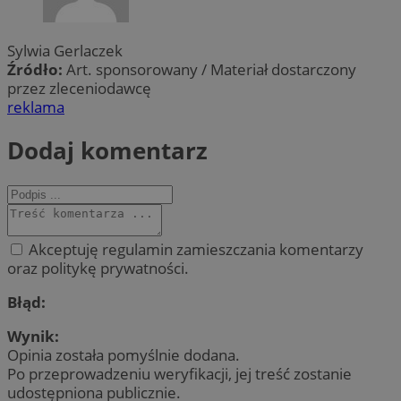
Sylwia Gerlaczek
Źródło:
Art. sponsorowany / Materiał dostarczony
przez zleceniodawcę
reklama
Dodaj komentarz
Akceptuję regulamin zamieszczania komentarzy
oraz politykę prywatności.
Błąd:
Wynik:
Opinia została pomyślnie dodana.
Po przeprowadzeniu weryfikacji, jej treść zostanie
udostępniona publicznie.