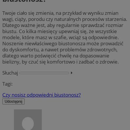
Twoje ciało się zmienia, na przykład w wyniku zmian
wagi, ciąży, porodu czy naturalnych procesów starzenia.
Dlatego ważne jest, aby regularnie sprawdzać rozmiar
biustu. Co kilka miesięcy upewniaj się, że wszystkie
modele, które masz w szafie, wciąż są odpowiednie.
Noszenie niewłaściwego biustonosza może prowadzić
do dyskomfortu, a nawet problemów zdrowotnych,
dlatego warto poświęcić chwilę na dopasowanie
bielizny, by czuć się komfortowo i zadbać o zdrowie.
Słuchaj
⏵︎
Tagi:
Czy nosisz odpowiedni biustonosz?
Udostępnij