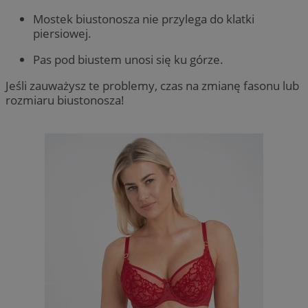
Mostek biustonosza nie przylega do klatki
piersiowej.
Pas pod biustem unosi się ku górze.
Jeśli zauważysz te problemy, czas na zmianę fasonu lub
rozmiaru biustonosza!