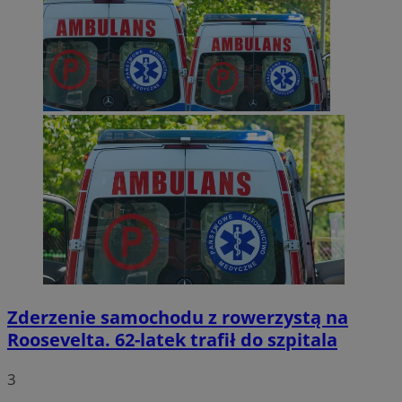
Zderzenie samochodu z rowerzystą na
Roosevelta. 62-latek trafił do szpitala
3