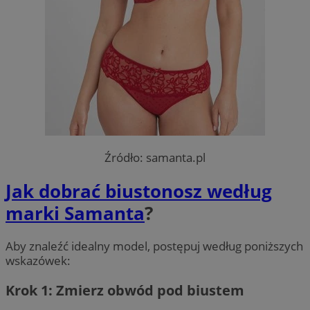
Źródło: samanta.pl
Jak dobrać biustonosz według
marki Samanta
?
Aby znaleźć idealny model, postępuj według poniższych
wskazówek:
Krok 1: Zmierz obwód pod biustem