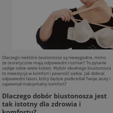
Dlaczego niektóre biustonosze są niewygodne, mimo
że teoretycznie mają odpowiedni rozmiar? To pytanie
zadaje sobie wiele kobiet. Wybór idealnego biustonosza
to inwestycja w komfort i pewność siebie. Jak dobrać
odpowiedni fason, który będzie podkreślał Twoje atuty i
zapewniał maksymalny komfort?
Dlaczego dobór biustonosza jest
tak istotny dla zdrowia i
komfortu?