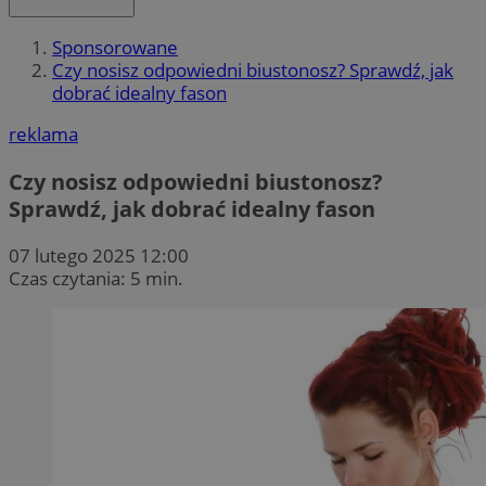
Sponsorowane
Czy nosisz odpowiedni biustonosz? Sprawdź, jak
dobrać idealny fason
reklama
Czy nosisz odpowiedni biustonosz?
Sprawdź, jak dobrać idealny fason
07 lutego 2025 12:00
Czas czytania: 5 min.