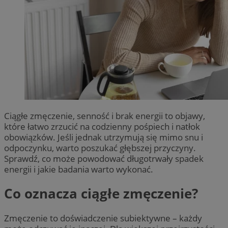
Ciągłe zmęczenie, senność i brak energii to objawy,
które łatwo zrzucić na codzienny pośpiech i natłok
obowiązków. Jeśli jednak utrzymują się mimo snu i
odpoczynku, warto poszukać głębszej przyczyny.
Sprawdź, co może powodować długotrwały spadek
energii i jakie badania warto wykonać.
Co oznacza ciągłe zmęczenie?
Zmęczenie to doświadczenie subiektywne – każdy