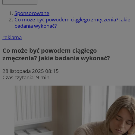
Sponsorowane
Co może być powodem ciągłego zmęczenia? Jakie
badania wykonać?
reklama
Co może być powodem ciągłego
zmęczenia? Jakie badania wykonać?
28 listopada 2025 08:15
Czas czytania: 9 min.