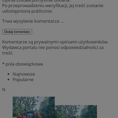
Po przeprowadzeniu weryfikacji, jej treść zostanie
udostępniona publicznie.
Trwa wysyłanie komentarza ...
Dodaj komentarz
Komentarze są prywatnymi opiniami użytkowników.
Wydawca portalu nie ponosi odpowiedzialności za
treść.
* pola obowiązkowe
Najnowsze
Popularne
N