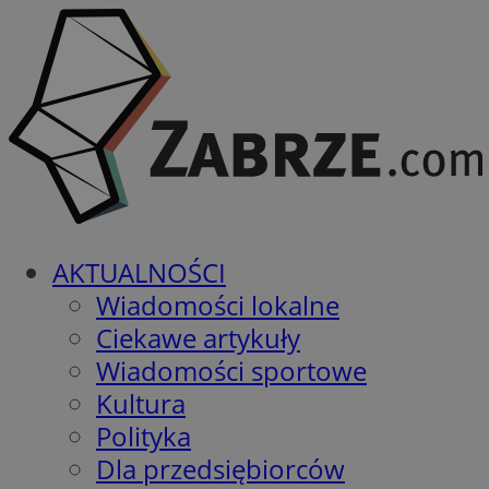
AKTUALNOŚCI
Wiadomości lokalne
Ciekawe artykuły
Wiadomości sportowe
Kultura
Polityka
Dla przedsiębiorców