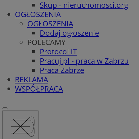
Skup - nieruchomosci.org
OGŁOSZENIA
OGŁOSZENIA
Dodaj ogłoszenie
POLECAMY
Protocol IT
Pracuj.pl - praca w Zabrzu
Praca Zabrze
REKLAMA
WSPÓŁPRACA