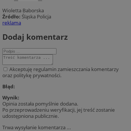
Wioletta Baborska
Źródło:
Śląska Policja
reklama
Dodaj komentarz
Akceptuję regulamin zamieszczania komentarzy
oraz politykę prywatności.
Błąd:
Wynik:
Opinia została pomyślnie dodana.
Po przeprowadzeniu weryfikacji, jej treść zostanie
udostępniona publicznie.
Trwa wysyłanie komentarza ...