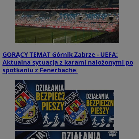
GORĄCY TEMAT
Górnik Zabrze - UEFA:
Aktualna sytuacja z karami nałożonymi po
spotkaniu z Fenerbache