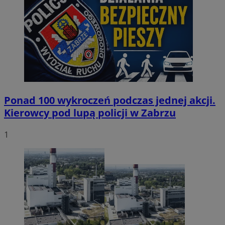
Ponad 100 wykroczeń podczas jednej akcji.
Kierowcy pod lupą policji w Zabrzu
1