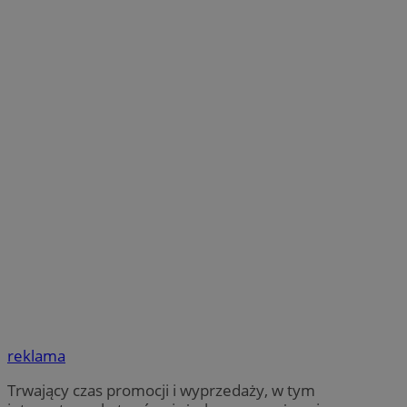
reklama
Trwający czas promocji i wyprzedaży, w tym