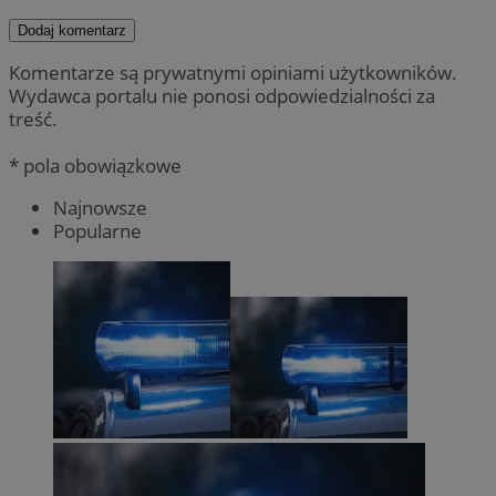
Dodaj komentarz
Komentarze są prywatnymi opiniami użytkowników.
Wydawca portalu nie ponosi odpowiedzialności za
treść.
* pola obowiązkowe
Najnowsze
Popularne