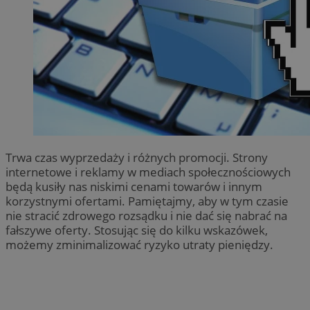
Trwa czas wyprzedaży i różnych promocji. Strony
internetowe i reklamy w mediach społecznościowych
będą kusiły nas niskimi cenami towarów i innym
korzystnymi ofertami. Pamiętajmy, aby w tym czasie
nie stracić zdrowego rozsądku i nie dać się nabrać na
fałszywe oferty. Stosując się do kilku wskazówek,
możemy zminimalizować ryzyko utraty pieniędzy.