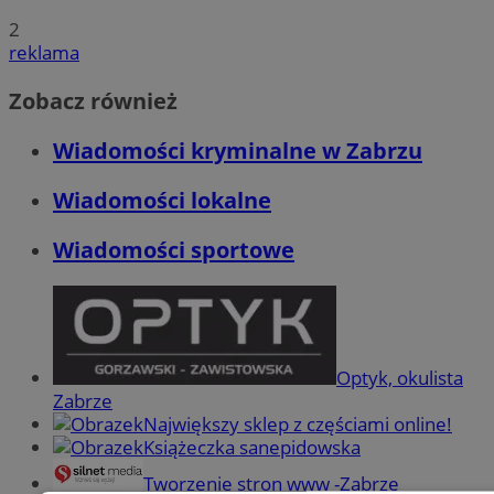
2
reklama
Zobacz również
Wiadomości kryminalne w Zabrzu
Wiadomości lokalne
Wiadomości sportowe
Optyk, okulista
Zabrze
Największy sklep z częściami online!
Książeczka sanepidowska
Tworzenie stron www -Zabrze