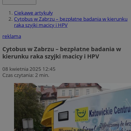
Ciekawe artykuły
Cytobus w Zabrzu – bezpłatne badania w kierunku
raka szyjki macicy i HPV
reklama
Cytobus w Zabrzu – bezpłatne badania w
kierunku raka szyjki macicy i HPV
08 kwietnia 2025 12:45
Czas czytania: 2 min.