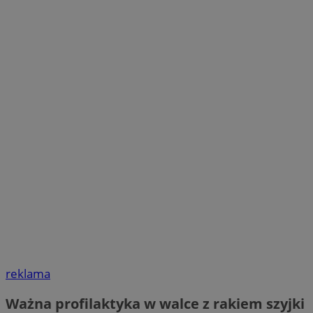
reklama
Ważna profilaktyka w walce z rakiem szyjki