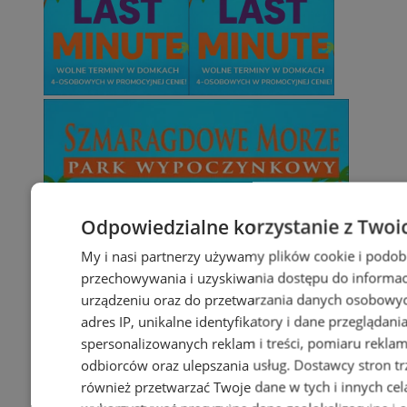
Odpowiedzialne korzystanie z Twoi
My i nasi partnerzy używamy plików cookie i podob
przechowywania i uzyskiwania dostępu do informac
urządzeniu oraz do przetwarzania danych osobowych
adres IP, unikalne identyfikatory i dane przeglądani
spersonalizowanych reklam i treści, pomiaru reklam i
odbiorców oraz ulepszania usług.
Dostawcy stron tr
również przetwarzać Twoje dane w tych i innych cel