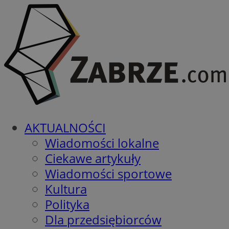
AKTUALNOŚCI
Wiadomości lokalne
Ciekawe artykuły
Wiadomości sportowe
Kultura
Polityka
Dla przedsiębiorców