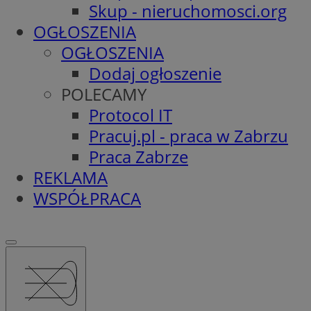
Skup - nieruchomosci.org
OGŁOSZENIA
OGŁOSZENIA
Dodaj ogłoszenie
POLECAMY
Protocol IT
Pracuj.pl - praca w Zabrzu
Praca Zabrze
REKLAMA
WSPÓŁPRACA