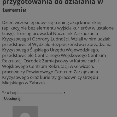
przygotowania do działania w
terenie
Dzień wcześniej odbył się trening akcji kurierskiej
(aplikacyjnie bez elementu wyjścia kurierów w ustalone
trasy). Trening prowadził Naczelnik Zarządzania
Kryzysowego i Ochrony Ludności. Wzięli w nim udział:
przedstawiciel Wydziału Bezpieczeństwa i Zarządzania
Kryzysowego Śląskiego Urzędu Wojewódzkiego,
przedstawiciele Centralnego Wojskowego Centrum
Rekrutacji Ośrodek Zamiejscowy w Katowicach i
Wojskowego Centrum Rekrutacji w Gliwicach,
pracownicy Powiatowego Centrum Zarządzania
Kryzysowego oraz kurierzy (pracownicy Urzędu
Miejskiego w Zabrzu).
Słuchaj
⏵︎
Udostępnij