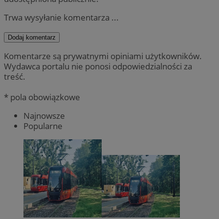
Trwa wysyłanie komentarza ...
Dodaj komentarz
Komentarze są prywatnymi opiniami użytkowników.
Wydawca portalu nie ponosi odpowiedzialności za
treść.
* pola obowiązkowe
Najnowsze
Popularne