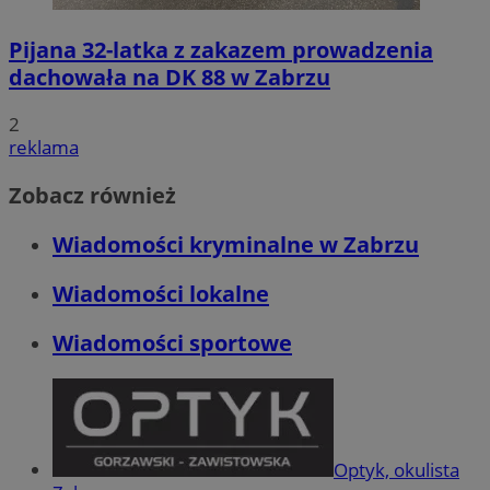
Pijana 32-latka z zakazem prowadzenia
dachowała na DK 88 w Zabrzu
2
reklama
Zobacz również
Wiadomości kryminalne w Zabrzu
Wiadomości lokalne
Wiadomości sportowe
Optyk, okulista