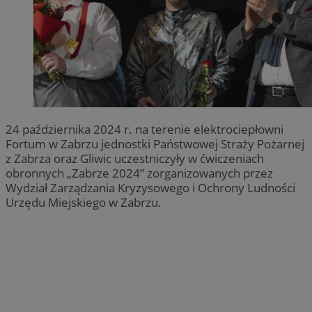
24 października 2024 r. na terenie elektrociepłowni
Fortum w Zabrzu jednostki Państwowej Straży Pożarnej
z Zabrza oraz Gliwic uczestniczyły w ćwiczeniach
obronnych „Zabrze 2024” zorganizowanych przez
Wydział Zarządzania Kryzysowego i Ochrony Ludności
Urzędu Miejskiego w Zabrzu.