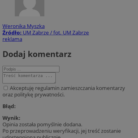
Weronika Myszka
Źródło:
UM Zabrze / fot. UM Zabrze
reklama
Dodaj komentarz
Akceptuję regulamin zamieszczania komentarzy
oraz politykę prywatności.
Błąd:
Wynik:
Opinia została pomyślnie dodana.
Po przeprowadzeniu weryfikacji, jej treść zostanie
udostępniona publicznie.