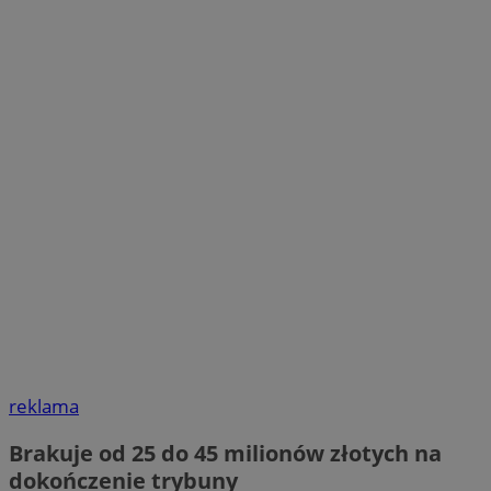
reklama
Brakuje od 25 do 45 milionów złotych na
dokończenie trybuny