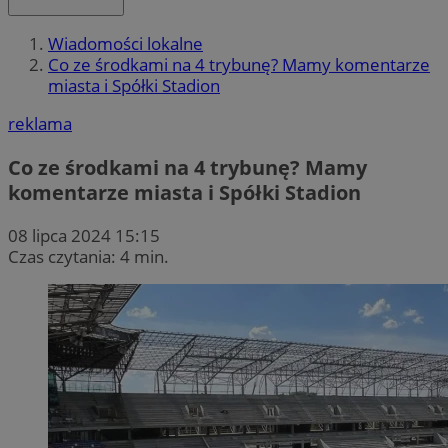
Wiadomości lokalne
Co ze środkami na 4 trybunę? Mamy komentarze
miasta i Spółki Stadion
reklama
Co ze środkami na 4 trybunę? Mamy
komentarze miasta i Spółki Stadion
08 lipca 2024 15:15
Czas czytania: 4 min.