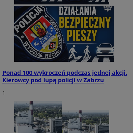
Ponad 100 wykroczeń podczas jednej akcji.
Kierowcy pod lupą policji w Zabrzu
1