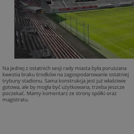
Na jednej z ostatnich sesji rady miasta była poruszana
kwestia braku środków na zagospodarowanie ostatniej
trybuny stadionu. Sama konstrukcja jest już właściwie
gotowa, ale by mogła być użytkowana, trzeba jeszcze
poczekać. Mamy komentarz ze strony spółki oraz
magistratu.