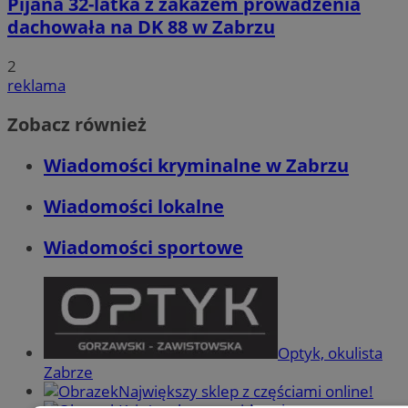
Pijana 32-latka z zakazem prowadzenia
dachowała na DK 88 w Zabrzu
2
reklama
Zobacz również
Wiadomości kryminalne w Zabrzu
Wiadomości lokalne
Wiadomości sportowe
Optyk, okulista
Zabrze
Największy sklep z częściami online!