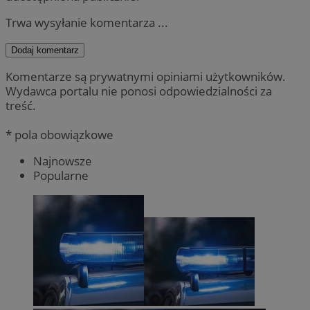
Trwa wysyłanie komentarza ...
Dodaj komentarz
Komentarze są prywatnymi opiniami użytkowników.
Wydawca portalu nie ponosi odpowiedzialności za
treść.
* pola obowiązkowe
Najnowsze
Popularne