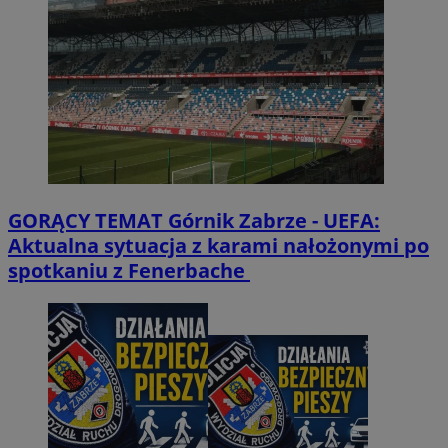
GORĄCY TEMAT
Górnik Zabrze - UEFA:
Aktualna sytuacja z karami nałożonymi po
spotkaniu z Fenerbache