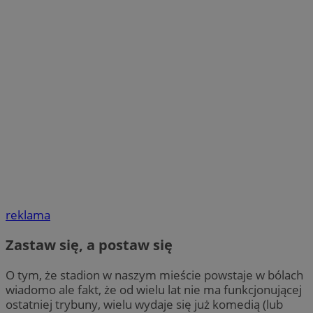
reklama
Zastaw się, a postaw się
O tym, że stadion w naszym mieście powstaje w bólach
wiadomo ale fakt, że od wielu lat nie ma funkcjonującej
ostatniej trybuny, wielu wydaje się już komedią (lub