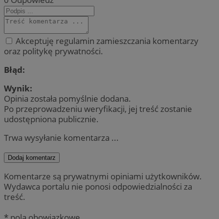
Akceptuję regulamin zamieszczania komentarzy
oraz politykę prywatności.
Błąd:
Wynik:
Opinia została pomyślnie dodana.
Po przeprowadzeniu weryfikacji, jej treść zostanie
udostępniona publicznie.
Trwa wysyłanie komentarza ...
Dodaj komentarz
Komentarze są prywatnymi opiniami użytkowników.
Wydawca portalu nie ponosi odpowiedzialności za
treść.
* pola obowiązkowe