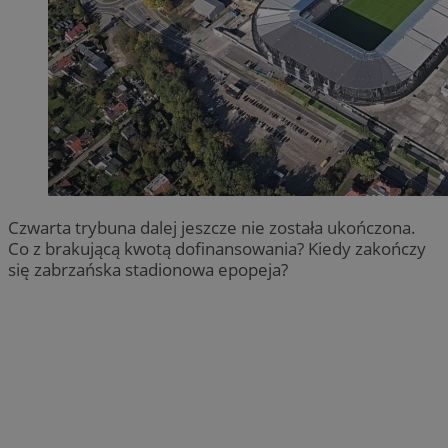
Czwarta trybuna dalej jeszcze nie została ukończona.
Co z brakującą kwotą dofinansowania? Kiedy zakończy
się zabrzańska stadionowa epopeja?