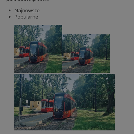
Najnowsze
Popularne