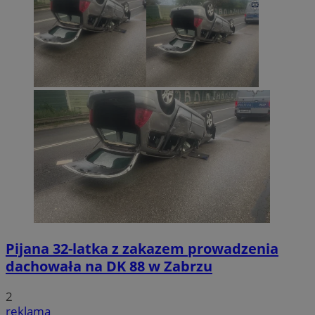
Pijana 32-latka z zakazem prowadzenia
dachowała na DK 88 w Zabrzu
2
reklama