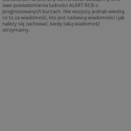
owe powiadomienia ludności ALERT RCB o
prognozowanych burzach. Nie wszyscy jednak wiedzą,
co to za wiadomość, kto jest nadawcą wiadomości i jak
należy się zachować, kiedy taką wiadomość
otrzymamy.