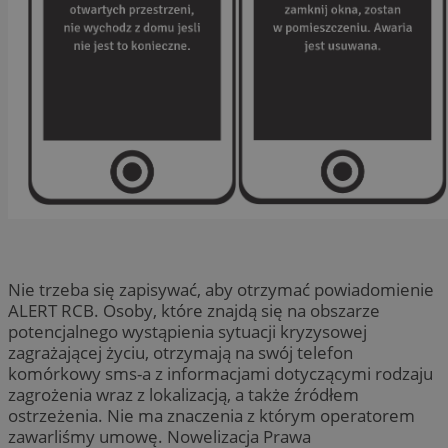
Nie trzeba się zapisywać, aby otrzymać powiadomienie
ALERT RCB. Osoby, które znajdą się na obszarze
potencjalnego wystąpienia sytuacji kryzysowej
zagrażającej życiu, otrzymają na swój telefon
komórkowy sms-a z informacjami dotyczącymi rodzaju
zagrożenia wraz z lokalizacją, a także źródłem
ostrzeżenia. Nie ma znaczenia z którym operatorem
zawarliśmy umowę. Nowelizacja Prawa