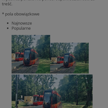
treść.
* pola obowiązkowe
Najnowsze
Popularne