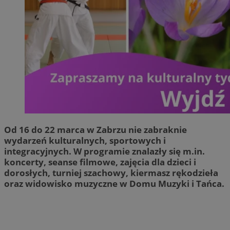
Od 16 do 22 marca w Zabrzu nie zabraknie
wydarzeń kulturalnych, sportowych i
integracyjnych. W programie znalazły się m.in.
koncerty, seanse filmowe, zajęcia dla dzieci i
dorosłych, turniej szachowy, kiermasz rękodzieła
oraz widowisko muzyczne w Domu Muzyki i Tańca.