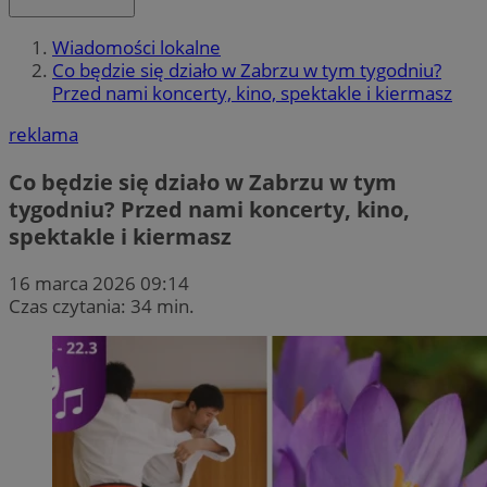
Wiadomości lokalne
Co będzie się działo w Zabrzu w tym tygodniu?
Przed nami koncerty, kino, spektakle i kiermasz
reklama
Co będzie się działo w Zabrzu w tym
tygodniu? Przed nami koncerty, kino,
spektakle i kiermasz
16 marca 2026 09:14
Czas czytania: 34 min.