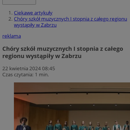
Ciekawe artykuły
Chóry szkół muzycznych I stopnia z całego regionu
wystąpiły w Zabrzu
reklama
Chóry szkół muzycznych I stopnia z całego
regionu wystąpiły w Zabrzu
22 kwietnia 2024 08:45
Czas czytania: 1 min.