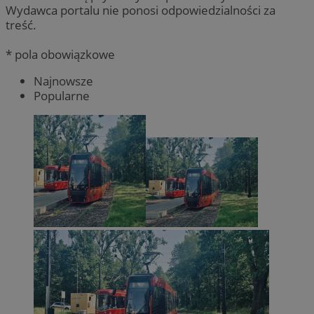
Wydawca portalu nie ponosi odpowiedzialności za
treść.
* pola obowiązkowe
Najnowsze
Popularne