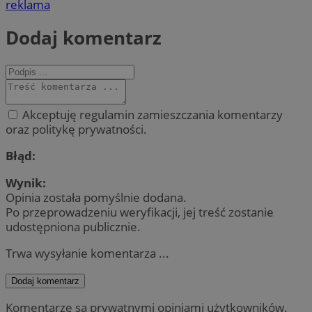
reklama
Dodaj komentarz
Akceptuję regulamin zamieszczania komentarzy
oraz politykę prywatności.
Błąd:
Wynik:
Opinia została pomyślnie dodana.
Po przeprowadzeniu weryfikacji, jej treść zostanie
udostępniona publicznie.
Trwa wysyłanie komentarza ...
Dodaj komentarz
Komentarze są prywatnymi opiniami użytkowników.