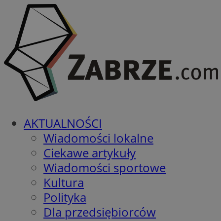
AKTUALNOŚCI
Wiadomości lokalne
Ciekawe artykuły
Wiadomości sportowe
Kultura
Polityka
Dla przedsiębiorców