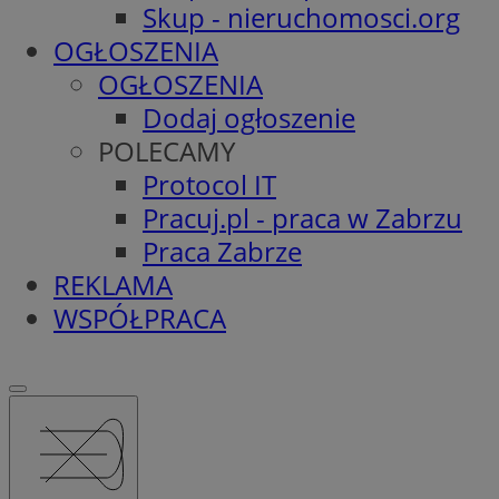
Skup - nieruchomosci.org
OGŁOSZENIA
OGŁOSZENIA
Dodaj ogłoszenie
POLECAMY
Protocol IT
Pracuj.pl - praca w Zabrzu
Praca Zabrze
REKLAMA
WSPÓŁPRACA