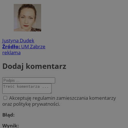
Justyna Dudek
Źródło:
UM Zabrze
reklama
Dodaj komentarz
Akceptuję regulamin zamieszczania komentarzy
oraz politykę prywatności.
Błąd:
Wynik: