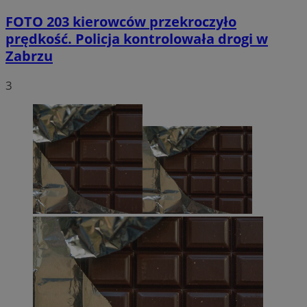
FOTO
203 kierowców przekroczyło
prędkość. Policja kontrolowała drogi w
Zabrzu
3