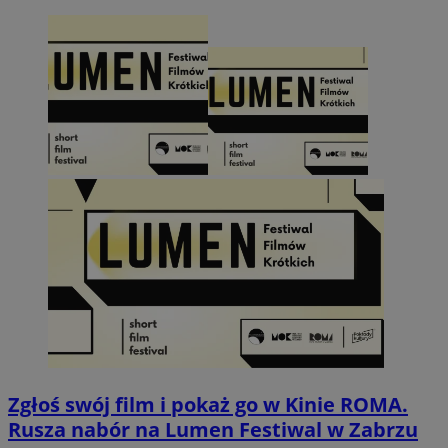
Zgłoś swój film i pokaż go w Kinie ROMA.
Rusza nabór na Lumen Festiwal w Zabrzu