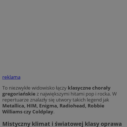
reklama
To niezwykłe widowisko łączy
klasyczne chorały
gregoriańskie
z największymi hitami pop i rocka. W
repertuarze znalazły się utwory takich legend jak
Metallica, HIM, Enigma, Radiohead, Robbie
Williams czy Coldplay
.
Mistyczny klimat i światowej klasy oprawa