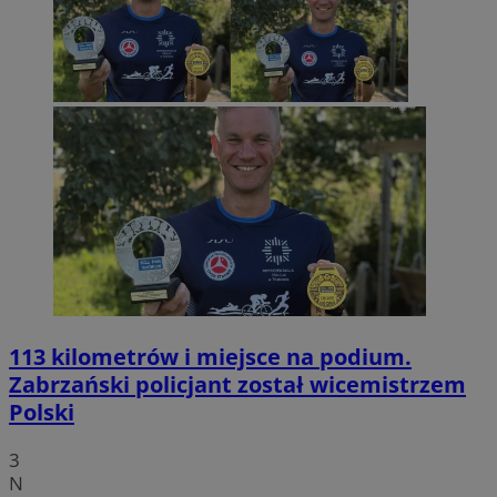
113 kilometrów i miejsce na podium.
Zabrzański policjant został wicemistrzem
Polski
3
N