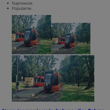
Najnowsze
Popularne