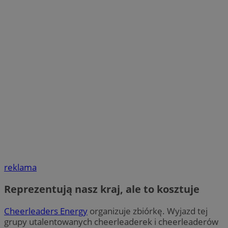
reklama
Reprezentują nasz kraj, ale to kosztuje
Cheerleaders Energy
organizuje zbiórkę. Wyjazd tej
grupy utalentowanych cheerleaderek i cheerleaderów