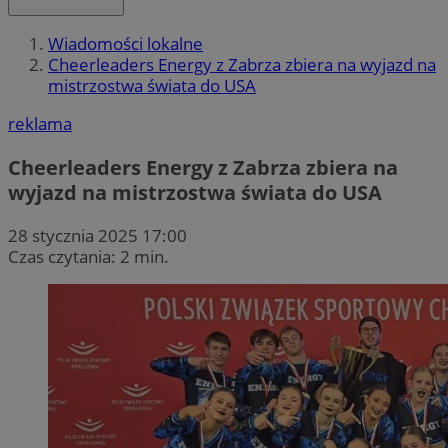
Wiadomości lokalne
Cheerleaders Energy z Zabrza zbiera na wyjazd na
mistrzostwa świata do USA
reklama
Cheerleaders Energy z Zabrza zbiera na
wyjazd na mistrzostwa świata do USA
28 stycznia 2025 17:00
Czas czytania: 2 min.