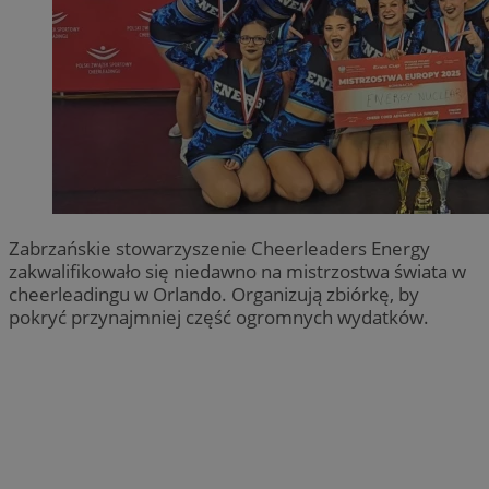
Zabrzańskie stowarzyszenie Cheerleaders Energy
zakwalifikowało się niedawno na mistrzostwa świata w
cheerleadingu w Orlando. Organizują zbiórkę, by
pokryć przynajmniej część ogromnych wydatków.