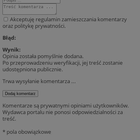
Akceptuję regulamin zamieszczania komentarzy
oraz politykę prywatności.
Błąd:
Wynik:
Opinia została pomyślnie dodana.
Po przeprowadzeniu weryfikacji, jej treść zostanie
udostępniona publicznie.
Trwa wysyłanie komentarza ...
Dodaj komentarz
Komentarze są prywatnymi opiniami użytkowników.
Wydawca portalu nie ponosi odpowiedzialności za
treść.
* pola obowiązkowe