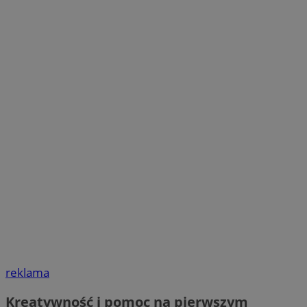
reklama
Kreatywność i pomoc na pierwszym