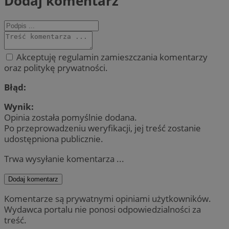
Dodaj komentarz
Akceptuję regulamin zamieszczania komentarzy
oraz politykę prywatności.
Błąd:
Wynik:
Opinia została pomyślnie dodana.
Po przeprowadzeniu weryfikacji, jej treść zostanie
udostępniona publicznie.
Trwa wysyłanie komentarza ...
Dodaj komentarz
Komentarze są prywatnymi opiniami użytkowników.
Wydawca portalu nie ponosi odpowiedzialności za
treść.