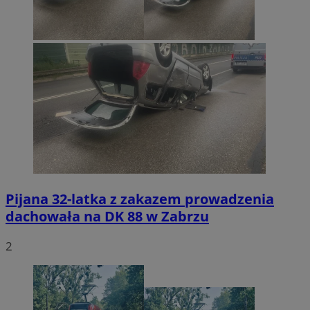
Pijana 32-latka z zakazem prowadzenia
dachowała na DK 88 w Zabrzu
2