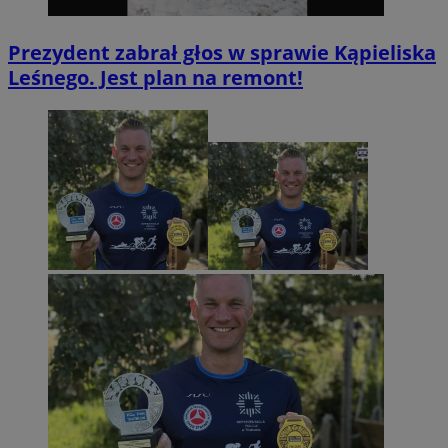
Prezydent zabrał głos w sprawie Kąpieliska
Leśnego. Jest plan na remont!