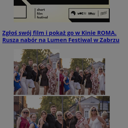
Zgłoś swój film i pokaż go w Kinie ROMA.
Rusza nabór na Lumen Festiwal w Zabrzu