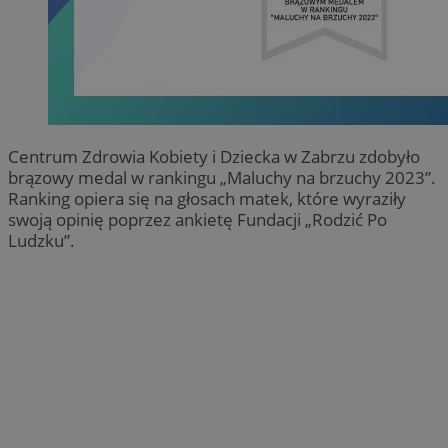
Centrum Zdrowia Kobiety i Dziecka w Zabrzu zdobyło
brązowy medal w rankingu „Maluchy na brzuchy 2023”.
Ranking opiera się na głosach matek, które wyraziły
swoją opinię poprzez ankietę Fundacji „Rodzić Po
Ludzku”.