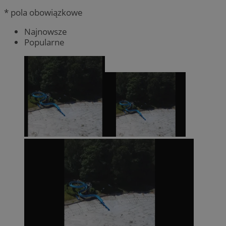
* pola obowiązkowe
Najnowsze
Popularne