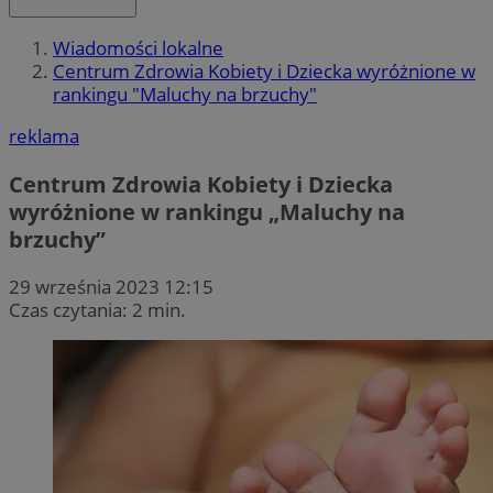
Wiadomości lokalne
Centrum Zdrowia Kobiety i Dziecka wyróżnione w
rankingu "Maluchy na brzuchy"
reklama
Centrum Zdrowia Kobiety i Dziecka
wyróżnione w rankingu „Maluchy na
brzuchy”
29 września 2023 12:15
Czas czytania: 2 min.