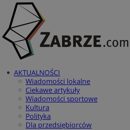
AKTUALNOŚCI
Wiadomości lokalne
Ciekawe artykuły
Wiadomości sportowe
Kultura
Polityka
Dla przedsiębiorców