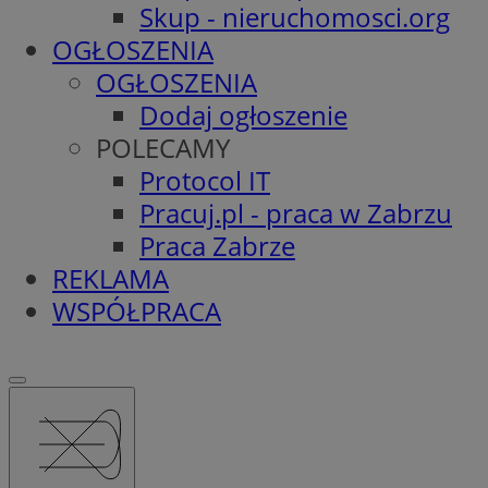
Skup - nieruchomosci.org
OGŁOSZENIA
OGŁOSZENIA
Dodaj ogłoszenie
POLECAMY
Protocol IT
Pracuj.pl - praca w Zabrzu
Praca Zabrze
REKLAMA
WSPÓŁPRACA