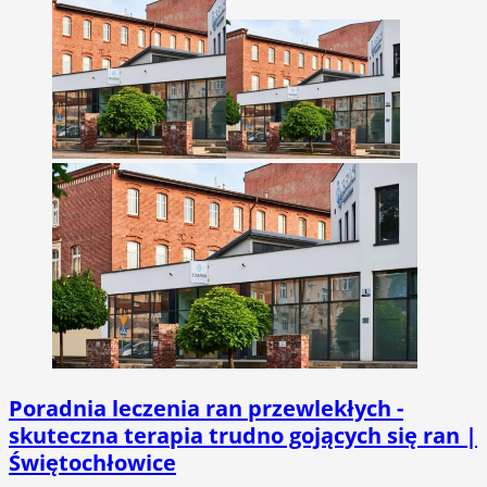
Poradnia leczenia ran przewlekłych -
skuteczna terapia trudno gojących się ran |
Świętochłowice