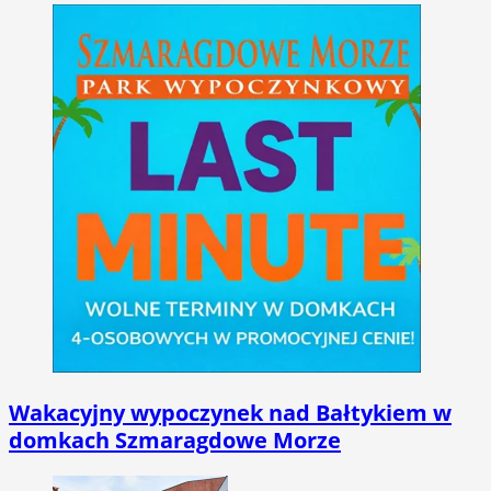
Wakacyjny wypoczynek nad Bałtykiem w
domkach Szmaragdowe Morze