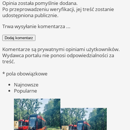
Opinia została pomyślnie dodana.
Po przeprowadzeniu weryfikacji, jej treść zostanie
udostępniona publicznie.
Trwa wysyłanie komentarza ...
Dodaj komentarz
Komentarze są prywatnymi opiniami użytkowników.
Wydawca portalu nie ponosi odpowiedzialności za
treść.
* pola obowiązkowe
Najnowsze
Popularne