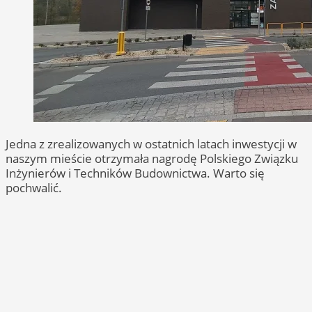
Jedna z zrealizowanych w ostatnich latach inwestycji w
naszym mieście otrzymała nagrodę Polskiego Związku
Inżynierów i Techników Budownictwa. Warto się
pochwalić.