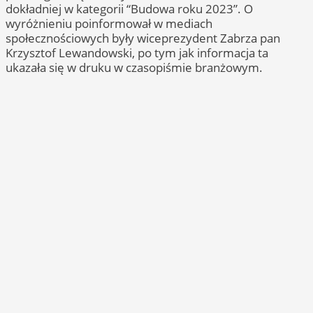
dokładniej w kategorii “Budowa roku 2023”. O
wyróżnieniu poinformował w mediach
społecznościowych były wiceprezydent Zabrza pan
Krzysztof Lewandowski, po tym jak informacja ta
ukazała się w druku w czasopiśmie branżowym.