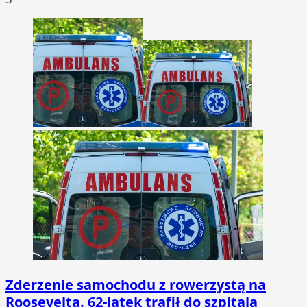
Zderzenie samochodu z rowerzystą na
Roosevelta. 62-latek trafił do szpitala