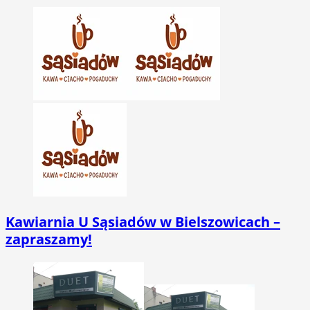
Kawiarnia U Sąsiadów w Bielszowicach –
zapraszamy!