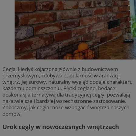
Cegła, kiedyś kojarzona głównie z budownictwem
przemysłowym, zdobywa popularność w aranżacji
wnętrz. Jej surowy, naturalny wygląd dodaje charakteru
każdemu pomieszczeniu. Płytki ceglane, będące
doskonałą alternatywą dla tradycyjnej cegły, pozwalają
na łatwiejsze i bardziej wszechstronne zastosowanie.
Zobaczmy, jak cegła może wzbogacić wnętrza naszych
domów.
Urok cegły w nowoczesnych wnętrzach