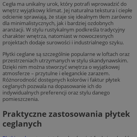
Cegła ma unikalny urok, który potrafi wprowadzić do
wnętrz wyjątkowy klimat. Jej naturalna tekstura i ciepłe
odcienie sprawiają, że staje się idealnym tłem zarówno
dla minimalistycznych, jak i bardziej ozdobnych
aranżacji. W stylu rustykalnym podkreśla tradycyjny
charakter wnętrza, natomiast w nowoczesnych
projektach dodaje surowości i industrialnego szyku.
Płytki ceglane są szczególnie popularne w loftach oraz
przestrzeniach utrzymanych w stylu skandynawskim.
Dzięki nim można stworzyć wnętrza o wyjątkowej
atmosferze – przytulne i eleganckie zarazem.
Różnorodność dostępnych kolorów i faktur płytek
ceglanych pozwala na dopasowanie ich do
indywidualnych preferencji oraz stylu danego
pomieszczenia.
Praktyczne zastosowania płytek
ceglanych