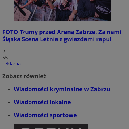
FOTO
Tłumy przed Areną Zabrze. Za nami
Śląska Scena Letnia z gwiazdami rapu!
2
55
reklama
Zobacz również
Wiadomości kryminalne w Zabrzu
Wiadomości lokalne
Wiadomości sportowe