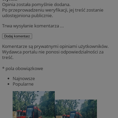
Opinia została pomyślnie dodana.
Po przeprowadzeniu weryfikacji, jej treść zostanie
udostępniona publicznie.
Trwa wysyłanie komentarza ...
Dodaj komentarz
Komentarze są prywatnymi opiniami użytkowników.
Wydawca portalu nie ponosi odpowiedzialności za
treść.
* pola obowiązkowe
Najnowsze
Popularne