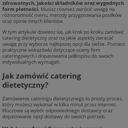
zdrowotnych, jakości składników oraz wygodnych
form płatności.
Musisz również zwrócić uwagę na
różnorodność menu, metody przygotowania posiłków
oraz opinie innych klientów.
W tym artykule dowiesz się, jak krok po kroku zamówić
catering dietetyczny oraz na jakie aspekty zwracać
uwagę przy wyborze najlepszej opcji dla siebie. Poznasz
praktyczne wskazówki dotyczące oceny firm
cateringowych i dopasowania jadłospisu do swoich
indywidualnych wymagań.
Jak zamówić catering
dietetyczny?
Zamówienie cateringu dietetycznego to prosty proces,
który możesz wykonać w kilka minut przez internet.
Kluczowe są wybór odpowiedniego dostawcy oraz
dopasowanie opcji dostawy do swoich potrzeb.