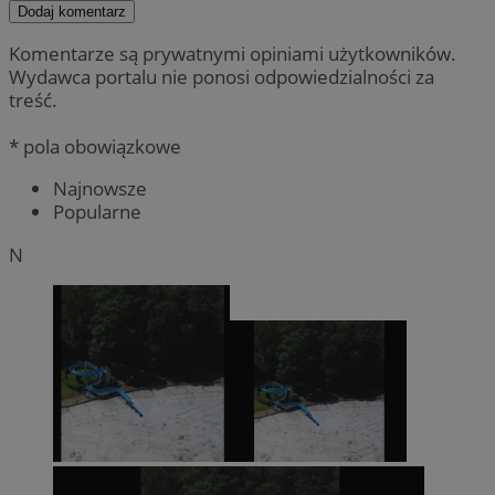
Dodaj komentarz
Komentarze są prywatnymi opiniami użytkowników.
Wydawca portalu nie ponosi odpowiedzialności za
treść.
* pola obowiązkowe
Najnowsze
Popularne
N