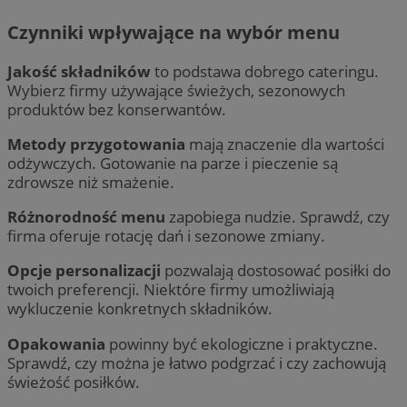
Czynniki wpływające na wybór menu
Jakość składników
to podstawa dobrego cateringu.
Wybierz firmy używające świeżych, sezonowych
produktów bez konserwantów.
Metody przygotowania
mają znaczenie dla wartości
odżywczych. Gotowanie na parze i pieczenie są
zdrowsze niż smażenie.
Różnorodność menu
zapobiega nudzie. Sprawdź, czy
firma oferuje rotację dań i sezonowe zmiany.
Opcje personalizacji
pozwalają dostosować posiłki do
twoich preferencji. Niektóre firmy umożliwiają
wykluczenie konkretnych składników.
Opakowania
powinny być ekologiczne i praktyczne.
Sprawdź, czy można je łatwo podgrzać i czy zachowują
świeżość posiłków.