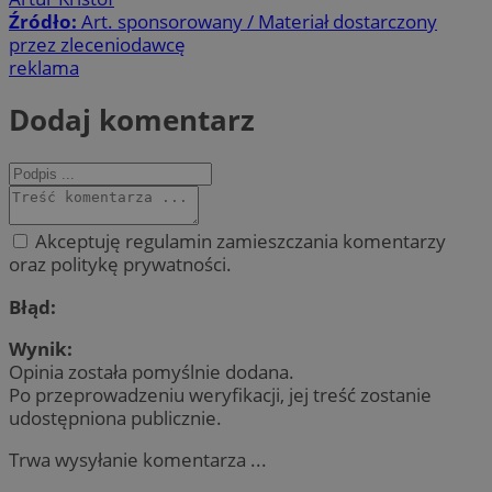
Źródło:
Art. sponsorowany / Materiał dostarczony
przez zleceniodawcę
reklama
Dodaj komentarz
Akceptuję regulamin zamieszczania komentarzy
oraz politykę prywatności.
Błąd:
Wynik:
Opinia została pomyślnie dodana.
Po przeprowadzeniu weryfikacji, jej treść zostanie
udostępniona publicznie.
Trwa wysyłanie komentarza ...