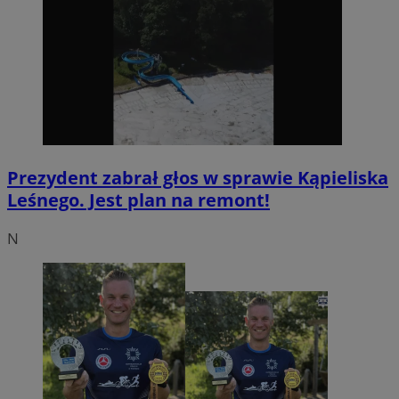
Prezydent zabrał głos w sprawie Kąpieliska
Leśnego. Jest plan na remont!
N