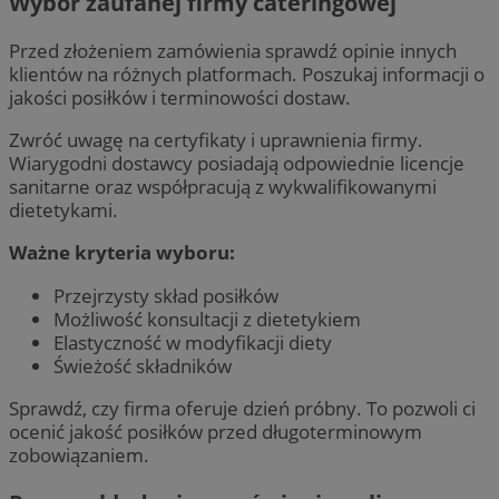
Wybór zaufanej firmy cateringowej
Przed złożeniem zamówienia sprawdź opinie innych
klientów na różnych platformach. Poszukaj informacji o
jakości posiłków i terminowości dostaw.
Zwróć uwagę na certyfikaty i uprawnienia firmy.
Wiarygodni dostawcy posiadają odpowiednie licencje
sanitarne oraz współpracują z wykwalifikowanymi
dietetykami.
Ważne kryteria wyboru:
Przejrzysty skład posiłków
Możliwość konsultacji z dietetykiem
Elastyczność w modyfikacji diety
Świeżość składników
Sprawdź, czy firma oferuje dzień próbny. To pozwoli ci
ocenić jakość posiłków przed długoterminowym
zobowiązaniem.