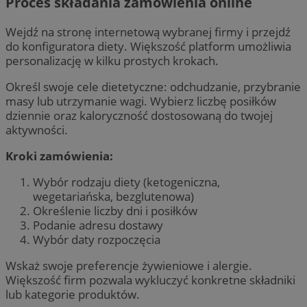
Proces składania zamówienia online
Wejdź na stronę internetową wybranej firmy i przejdź
do konfiguratora diety. Większość platform umożliwia
personalizację w kilku prostych krokach.
Określ swoje cele dietetyczne: odchudzanie, przybranie
masy lub utrzymanie wagi. Wybierz liczbę posiłków
dziennie oraz kaloryczność dostosowaną do twojej
aktywności.
Kroki zamówienia:
Wybór rodzaju diety (ketogeniczna,
wegetariańska, bezglutenowa)
Określenie liczby dni i posiłków
Podanie adresu dostawy
Wybór daty rozpoczęcia
Wskaż swoje preferencje żywieniowe i alergie.
Większość firm pozwala wykluczyć konkretne składniki
lub kategorie produktów.