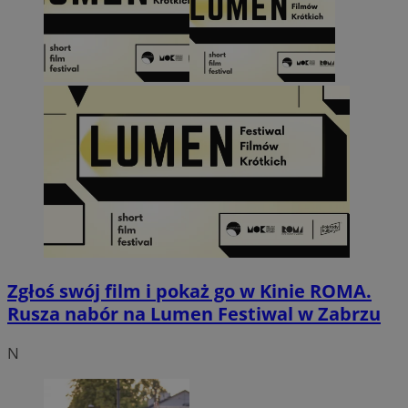
Zgłoś swój film i pokaż go w Kinie ROMA.
Rusza nabór na Lumen Festiwal w Zabrzu
N