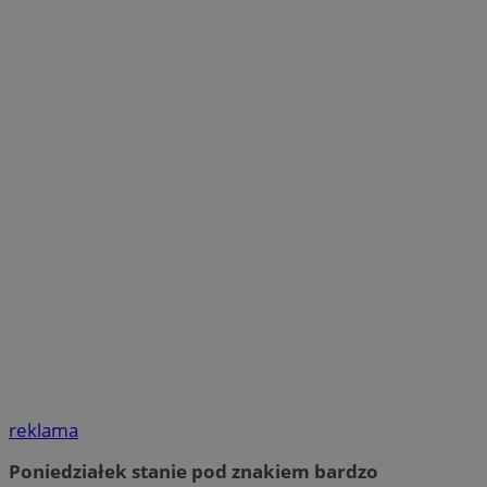
reklama
Poniedziałek stanie pod znakiem bardzo