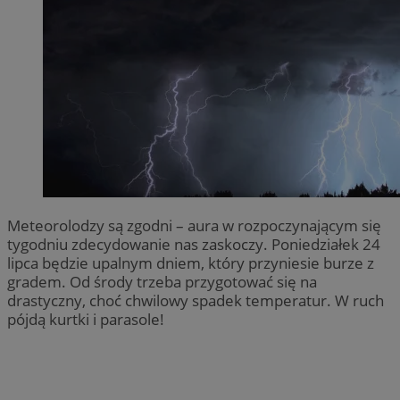
Meteorolodzy są zgodni – aura w rozpoczynającym się
tygodniu zdecydowanie nas zaskoczy. Poniedziałek 24
lipca będzie upalnym dniem, który przyniesie burze z
gradem. Od środy trzeba przygotować się na
drastyczny, choć chwilowy spadek temperatur. W ruch
pójdą kurtki i parasole!