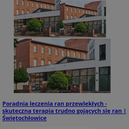
Poradnia leczenia ran przewlekłych -
skuteczna terapia trudno gojących się ran |
Świętochłowice