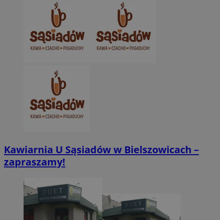
Kawiarnia U Sąsiadów w Bielszowicach –
zapraszamy!