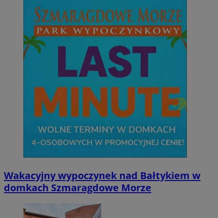
Wakacyjny wypoczynek nad Bałtykiem w
domkach Szmaragdowe Morze