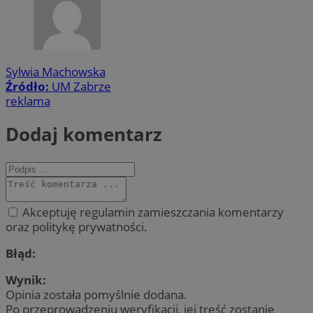
Sylwia Machowska
Źródło:
UM Zabrze
reklama
Dodaj komentarz
Akceptuję regulamin zamieszczania komentarzy
oraz politykę prywatności.
Błąd:
Wynik:
Opinia została pomyślnie dodana.
Po przeprowadzeniu weryfikacji, jej treść zostanie