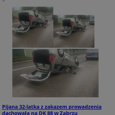
Pijana 32-latka z zakazem prowadzenia
dachowała na DK 88 w Zabrzu