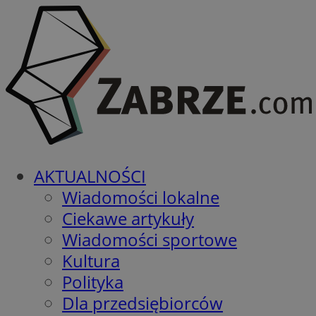
AKTUALNOŚCI
Wiadomości lokalne
Ciekawe artykuły
Wiadomości sportowe
Kultura
Polityka
Dla przedsiębiorców