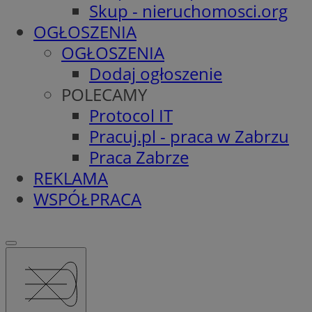
Skup - nieruchomosci.org
OGŁOSZENIA
OGŁOSZENIA
Dodaj ogłoszenie
POLECAMY
Protocol IT
Pracuj.pl - praca w Zabrzu
Praca Zabrze
REKLAMA
WSPÓŁPRACA