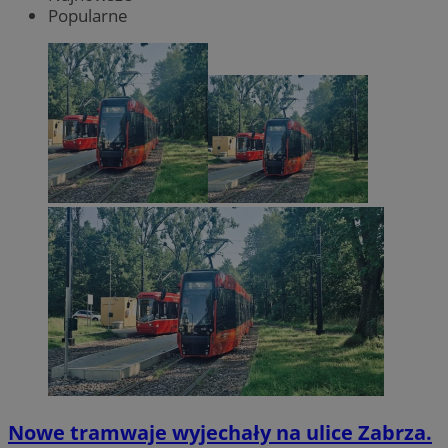
Popularne
Nowe tramwaje wyjechały na ulice Zabrza.