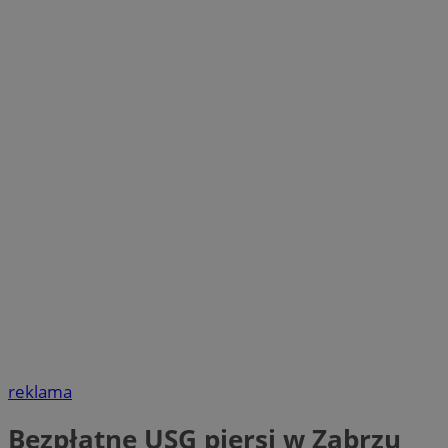
reklama
Bezpłatne USG piersi w Zabrzu