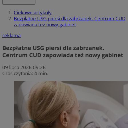
Ciekawe artykuły
Bezpłatne USG piersi dla zabrzanek. Centrum CUD
zapowiada też nowy gabinet
reklama
Bezpłatne USG piersi dla zabrzanek.
Centrum CUD zapowiada też nowy gabinet
09 lipca 2026 09:26
Czas czytania: 4 min.