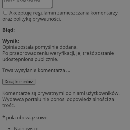
Akceptuję regulamin zamieszczania komentarzy
oraz politykę prywatności.
Błąd:
Wynik:
Opinia została pomyślnie dodana.
Po przeprowadzeniu weryfikacji, jej treść zostanie
udostępniona publicznie.
Trwa wysyłanie komentarza ...
Dodaj komentarz
Komentarze są prywatnymi opiniami użytkowników.
Wydawca portalu nie ponosi odpowiedzialności za
treść.
* pola obowiązkowe
Najnowsze