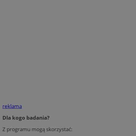
reklama
Dla kogo badania?
Z programu mogą skorzystać: