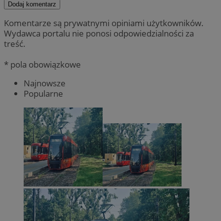
Dodaj komentarz
Komentarze są prywatnymi opiniami użytkowników.
Wydawca portalu nie ponosi odpowiedzialności za
treść.
* pola obowiązkowe
Najnowsze
Popularne