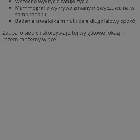
Wczesne wykrycie ratuje życie
Mammografia wykrywa zmiany niewyczuwalne w
samobadaniu
Badanie trwa kilka minut i daje długofalowy spokój
Zadbaj o siebie i skorzystaj z tej wyjątkowej okazji –
razem możemy więcej!