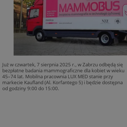
Już w czwartek, 7 sierpnia 2025 r., w Zabrzu odbędą się
bezpłatne badania mammograficzne dla kobiet w wieku
45–74 lat. Mobilna pracownia LUX MED stanie przy
markecie Kaufland (Al. Korfantego 5) i będzie dostępna
od godziny 9:00 do 15:00.