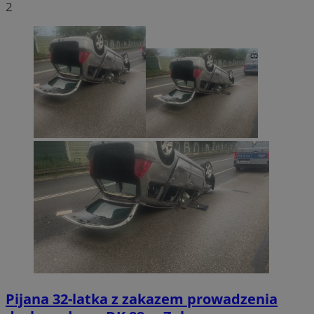
2
Pijana 32-latka z zakazem prowadzenia