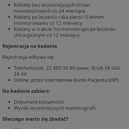
Kobiety bez wcześniejszych zmian
nowotworowych co 24 miesiące.
Kobiety po leczeniu raka piersi i 5-letnim
monitorowaniu co 12 miesięcy.
Kobiety w trakcie hormonoterapii po leczeniu
chirurgicznym co 12 miesięcy.
Rejestracja na badanie
Rejestracja odbywa się:
Telefonicznie: 22 880 90 80 (wew. 3) lub 58 666
24 44
Online: przez Internetowe Konto Pacjenta (IKP)
Na badanie zabierz:
Dokument tożsamości
Wyniki wcześniejszych mammografii
Dlaczego warto się zbadać?