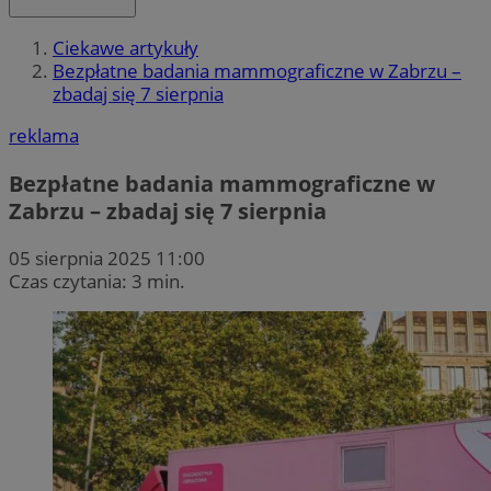
Ciekawe artykuły
Bezpłatne badania mammograficzne w Zabrzu –
zbadaj się 7 sierpnia
reklama
Bezpłatne badania mammograficzne w
Zabrzu – zbadaj się 7 sierpnia
05 sierpnia 2025 11:00
Czas czytania: 3 min.