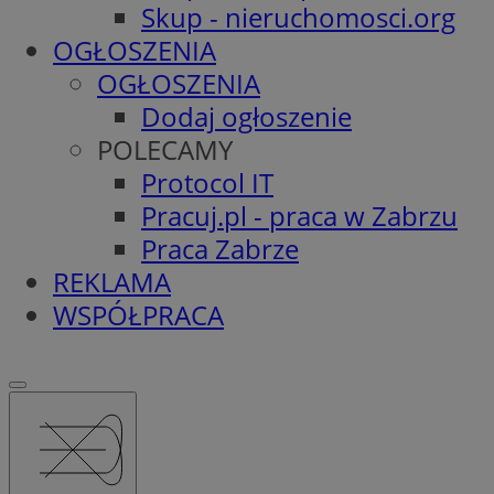
Skup - nieruchomosci.org
OGŁOSZENIA
OGŁOSZENIA
Dodaj ogłoszenie
POLECAMY
Protocol IT
Pracuj.pl - praca w Zabrzu
Praca Zabrze
REKLAMA
WSPÓŁPRACA