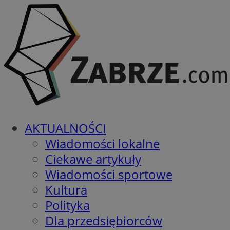
AKTUALNOŚCI
Wiadomości lokalne
Ciekawe artykuły
Wiadomości sportowe
Kultura
Polityka
Dla przedsiębiorców