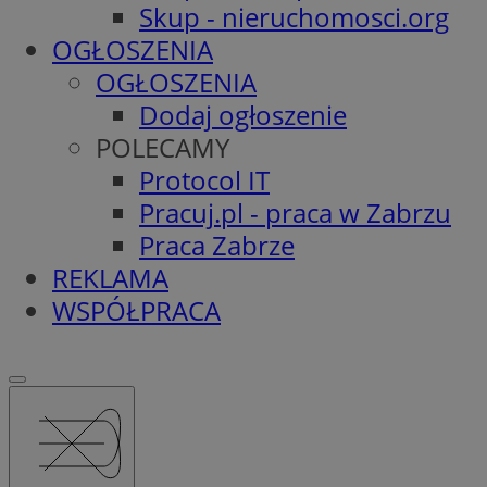
Skup - nieruchomosci.org
OGŁOSZENIA
OGŁOSZENIA
Dodaj ogłoszenie
POLECAMY
Protocol IT
Pracuj.pl - praca w Zabrzu
Praca Zabrze
REKLAMA
WSPÓŁPRACA