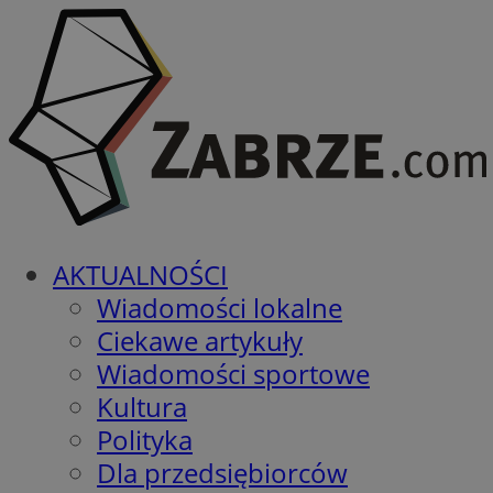
AKTUALNOŚCI
Wiadomości lokalne
Ciekawe artykuły
Wiadomości sportowe
Kultura
Polityka
Dla przedsiębiorców