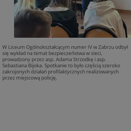
W Liceum Ogólnokształcącym numer IV w Zabrzu odbył
się wykład na temat bezpieczeństwa w sieci,
prowadzony przez asp. Adama Strzodkę i asp.
Sebastiana Bijoka. Spotkanie to było częścią szeroko
zakrojonych działań profilaktycznych realizowanych
przez miejscową policję.