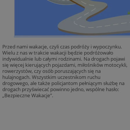
Przed nami wakacje, czyli czas podróży i wypoczynku.
Wielu z nas w trakcie wakacji będzie podróżowało
indywidualnie lub całymi rodzinami. Na drogach pojawi
się więcej kierujących pojazdami, miłośników motocykli,
rowerzystów, czy osób poruszających się na
hulajnogach. Wszystkim uczestnikom ruchu
drogowego, ale także policjantom pełniącym służbę na
drogach przyświecać powinno jedno, wspólne hasło:
„Bezpieczne Wakacje”.