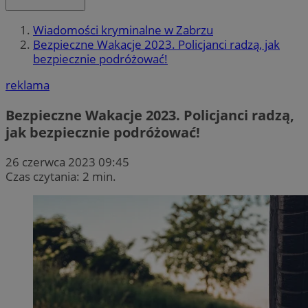
Wiadomości kryminalne w Zabrzu
Bezpieczne Wakacje 2023. Policjanci radzą, jak
bezpiecznie podróżować!
reklama
Bezpieczne Wakacje 2023. Policjanci radzą,
jak bezpiecznie podróżować!
26 czerwca 2023 09:45
Czas czytania: 2 min.