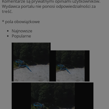
Komentarze są prywatnymi opiniami użytkowników.
Wydawca portalu nie ponosi odpowiedzialności za
treść.
* pola obowiązkowe
Najnowsze
Popularne