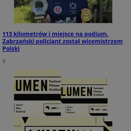
113 kilometrów i miejsce na podium.
Zabrzański policjant został wicemistrzem
Polski
3