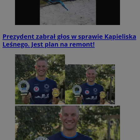
Prezydent zabrał głos w sprawie Kąpieliska
Leśnego. Jest plan na remont!