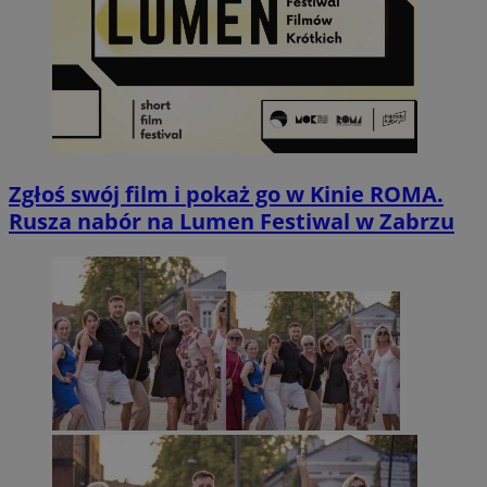
Zgłoś swój film i pokaż go w Kinie ROMA.
Rusza nabór na Lumen Festiwal w Zabrzu