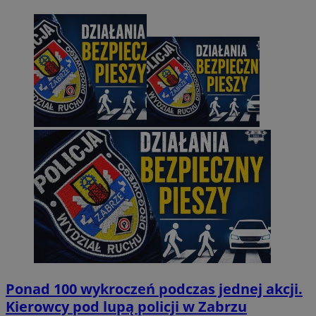
Ponad 100 wykroczeń podczas jednej akcji.
Kierowcy pod lupą policji w Zabrzu