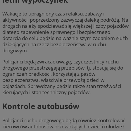
Wakacje to upragniony czas relaksu, zabawy i
aktywności, poprzedzony zazwyczaj daleką podróżą. Na
drogach należy spodziewać się większej liczby pojazdów
dlatego zapewnienie sprawnego i bezpiecznego
dotarcia do celu będzie najważniejszym zadaniem służb
działających na rzecz bezpieczeństwa w ruchu
drogowym.
Policjanci będą zwracać uwagę, czyuczestnicy ruchu
drogowego przestrzegają przepisów, tj. stosują się do
ograniczeń prędkości, korzystają z pasów
bezpieczeństwa, właściwie przewożą dzieci w
pojazdach. Sprawdzany będzie także stan trzeźwości
kierujących i stan techniczny pojazdów.
Kontrole autobusów
Policjanci ruchu drogowego będą również kontrolować
kierowców autobusów przewożących dzieci i młodzież