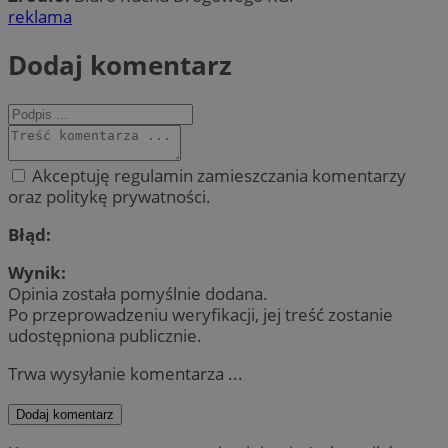
reklama
Dodaj komentarz
Akceptuję regulamin zamieszczania komentarzy
oraz politykę prywatności.
Błąd:
Wynik:
Opinia została pomyślnie dodana.
Po przeprowadzeniu weryfikacji, jej treść zostanie
udostępniona publicznie.
Trwa wysyłanie komentarza ...
Dodaj komentarz