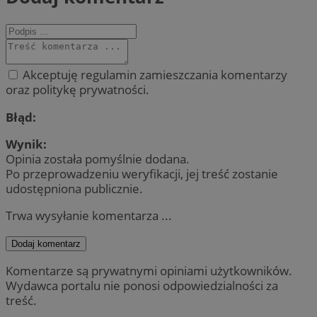
Akceptuję regulamin zamieszczania komentarzy
oraz politykę prywatności.
Błąd:
Wynik:
Opinia została pomyślnie dodana.
Po przeprowadzeniu weryfikacji, jej treść zostanie
udostępniona publicznie.
Trwa wysyłanie komentarza ...
Dodaj komentarz
Komentarze są prywatnymi opiniami użytkowników.
Wydawca portalu nie ponosi odpowiedzialności za
treść.