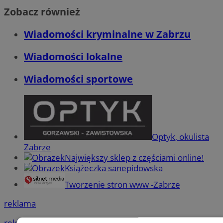
Zobacz również
Wiadomości kryminalne w Zabrzu
Wiadomości lokalne
Wiadomości sportowe
Optyk, okulista
Zabrze
Największy sklep z częściami online!
Książeczka sanepidowska
Tworzenie stron www -Zabrze
reklama
reklama