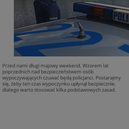
Przed nami długi majowy weekend. Wzorem lat
poprzednich nad bezpieczeństwem osób
wypoczywających czuwać będą policjanci. Postarajmy
się, żeby ten czas wypoczynku upłynął bezpiecznie,
dlatego warto stosować kilka podstawowych zasad.