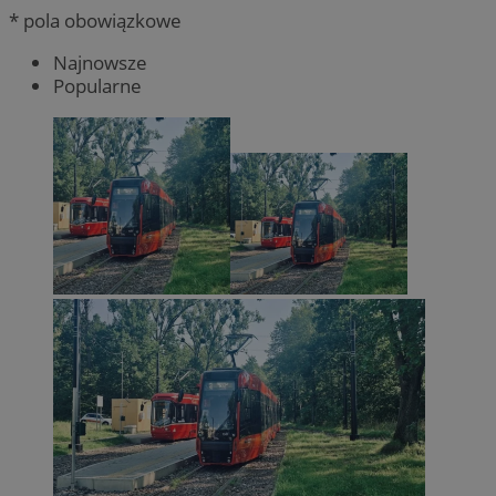
* pola obowiązkowe
Najnowsze
Popularne