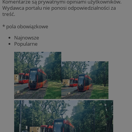
Komentarze są prywatnymi opiniami użytkowników.
Wydawca portalu nie ponosi odpowiedzialności za
treść.
* pola obowiązkowe
Najnowsze
Popularne