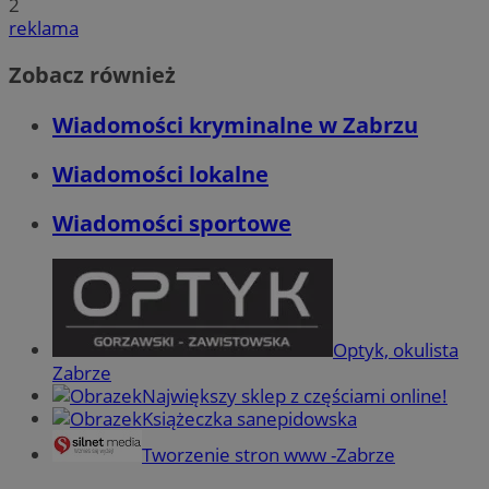
2
reklama
Zobacz również
Wiadomości kryminalne w Zabrzu
Wiadomości lokalne
Wiadomości sportowe
Optyk, okulista
Zabrze
Największy sklep z częściami online!
Książeczka sanepidowska
Tworzenie stron www -Zabrze