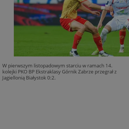
W pierwszym listopadowym starciu w ramach 14.
kolejki PKO BP Ekstraklasy Górnik Zabrze przegrał z
Jagiellonią Białystok 0:2.