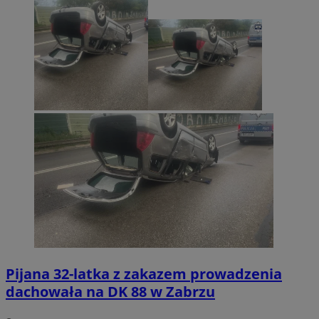
Pijana 32-latka z zakazem prowadzenia
dachowała na DK 88 w Zabrzu