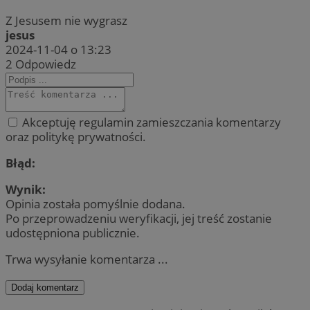
Z Jesusem nie wygrasz
jesus
2024-11-04 o 13:23
2
Odpowiedz
Akceptuję regulamin zamieszczania komentarzy
oraz politykę prywatności.
Błąd:
Wynik:
Opinia została pomyślnie dodana.
Po przeprowadzeniu weryfikacji, jej treść zostanie
udostępniona publicznie.
Trwa wysyłanie komentarza ...
Dodaj komentarz