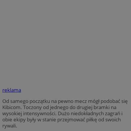
reklama
Od samego początku na pewno mecz mógł podobać się
Kibicom. Toczony od jednego do drugiej bramki na
wysokiej intensywności. Dużo niedokładnych zagrań i
obie ekipy były w stanie przejmować piłkę od swoich
rywali.