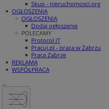
Skup - nieruchomosci.org
OGŁOSZENIA
OGŁOSZENIA
Dodaj ogłoszenie
POLECAMY
Protocol IT
Pracuj.pl - praca w Zabrzu
Praca Zabrze
REKLAMA
WSPÓŁPRACA