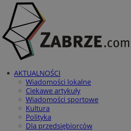
AKTUALNOŚCI
Wiadomości lokalne
Ciekawe artykuły
Wiadomości sportowe
Kultura
Polityka
Dla przedsiębiorców