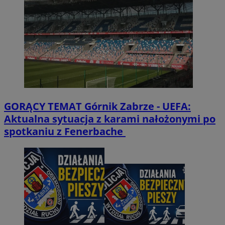
GORĄCY TEMAT
Górnik Zabrze - UEFA:
Aktualna sytuacja z karami nałożonymi po
spotkaniu z Fenerbache