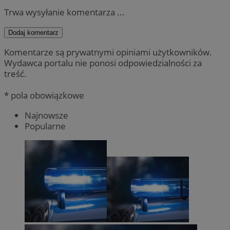
Trwa wysyłanie komentarza ...
Dodaj komentarz
Komentarze są prywatnymi opiniami użytkowników.
Wydawca portalu nie ponosi odpowiedzialności za
treść.
* pola obowiązkowe
Najnowsze
Popularne