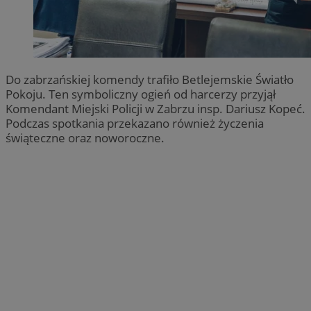
Do zabrzańskiej komendy trafiło Betlejemskie Światło
Pokoju. Ten symboliczny ogień od harcerzy przyjął
Komendant Miejski Policji w Zabrzu insp. Dariusz Kopeć.
Podczas spotkania przekazano również życzenia
świąteczne oraz noworoczne.