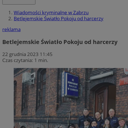
Wiadomości kryminalne w Zabrzu
Betlejemskie Światło Pokoju od harcerzy
reklama
Betlejemskie Światło Pokoju od harcerzy
22 grudnia 2023 11:45
Czas czytania: 1 min.