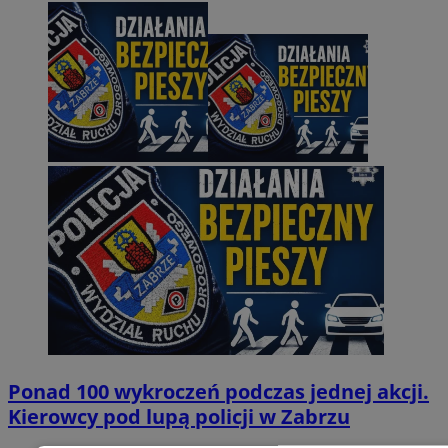
Ponad 100 wykroczeń podczas jednej akcji.
Kierowcy pod lupą policji w Zabrzu