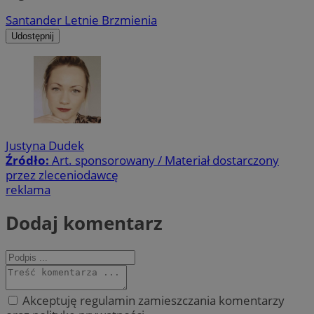
Santander Letnie Brzmienia
Udostępnij
Justyna Dudek
Źródło:
Art. sponsorowany / Materiał dostarczony
przez zleceniodawcę
reklama
Dodaj komentarz
Akceptuję regulamin zamieszczania komentarzy