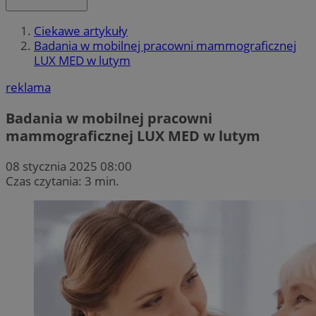
Ciekawe artykuły
Badania w mobilnej pracowni mammograficznej
LUX MED w lutym
reklama
Badania w mobilnej pracowni
mammograficznej LUX MED w lutym
08 stycznia 2025 08:00
Czas czytania: 3 min.