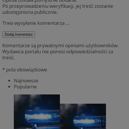
Po przeprowadzeniu weryfikacji, jej treść zostanie
udostępniona publicznie.
Trwa wysyłanie komentarza ...
Dodaj komentarz
Komentarze są prywatnymi opiniami użytkowników.
Wydawca portalu nie ponosi odpowiedzialności za
treść.
* pola obowiązkowe
Najnowsze
Popularne