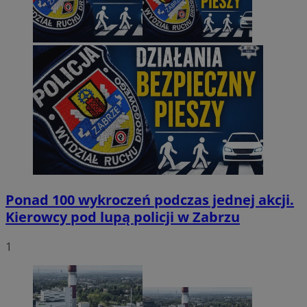
Ponad 100 wykroczeń podczas jednej akcji.
Kierowcy pod lupą policji w Zabrzu
1