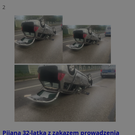
2
Pijana 32-latka z zakazem prowadzenia