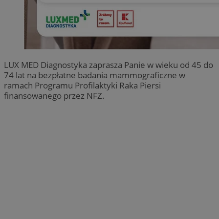
LUX MED Diagnostyka zaprasza Panie w wieku od 45 do
74 lat na bezpłatne badania mammograficzne w
ramach Programu Profilaktyki Raka Piersi
finansowanego przez NFZ.