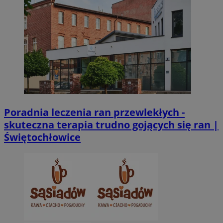
Poradnia leczenia ran przewlekłych -
skuteczna terapia trudno gojących się ran |
Świętochłowice