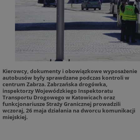
Kierowcy, dokumenty i obowiązkowe wyposażenie
autobusów były sprawdzane podczas kontroli w
centrum Zabrza.
Zabrzańska drogówka,
inspektorzy Wojewódzkiego Inspektoratu
Transportu Drogowego w Katowicach oraz
funkcjonariusze Straży Granicznej
prowadzili
wczoraj, 26 maja działania na dworcu komunikacji
miejskiej.