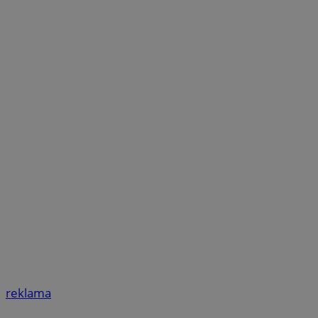
reklama