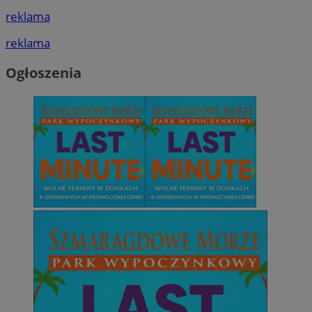
reklama
reklama
Ogłoszenia