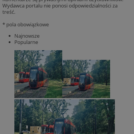
Wydawca portalu nie ponosi odpowiedzialności za
treść.
* pola obowiązkowe
Najnowsze
Popularne