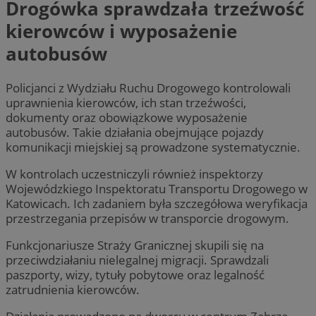
Drogówka sprawdzała trzeźwość
kierowców i wyposażenie
autobusów
Policjanci z Wydziału Ruchu Drogowego kontrolowali
uprawnienia kierowców, ich stan trzeźwości,
dokumenty oraz obowiązkowe wyposażenie
autobusów. Takie działania obejmujące pojazdy
komunikacji miejskiej są prowadzone systematycznie.
W kontrolach uczestniczyli również inspektorzy
Wojewódzkiego Inspektoratu Transportu Drogowego w
Katowicach. Ich zadaniem była szczegółowa weryfikacja
przestrzegania przepisów w transporcie drogowym.
Funkcjonariusze Straży Granicznej skupili się na
przeciwdziałaniu nielegalnej migracji. Sprawdzali
paszporty, wizy, tytuły pobytowe oraz legalność
zatrudnienia kierowców.