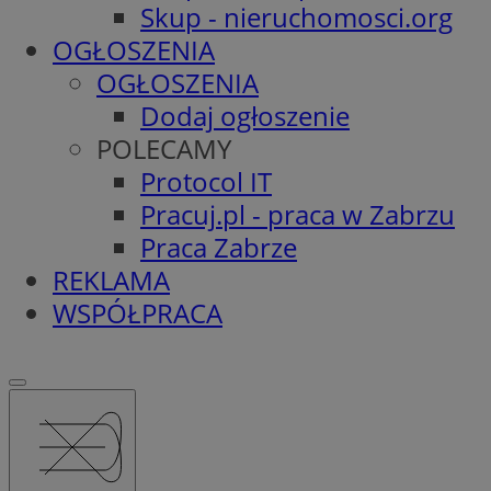
Skup - nieruchomosci.org
OGŁOSZENIA
OGŁOSZENIA
Dodaj ogłoszenie
POLECAMY
Protocol IT
Pracuj.pl - praca w Zabrzu
Praca Zabrze
REKLAMA
WSPÓŁPRACA