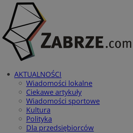
AKTUALNOŚCI
Wiadomości lokalne
Ciekawe artykuły
Wiadomości sportowe
Kultura
Polityka
Dla przedsiębiorców