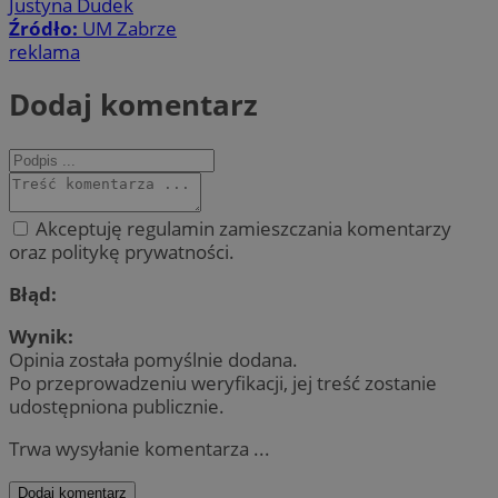
Justyna Dudek
Źródło:
UM Zabrze
reklama
Dodaj komentarz
Akceptuję regulamin zamieszczania komentarzy
oraz politykę prywatności.
Błąd:
Wynik:
Opinia została pomyślnie dodana.
Po przeprowadzeniu weryfikacji, jej treść zostanie
udostępniona publicznie.
Trwa wysyłanie komentarza ...
Dodaj komentarz