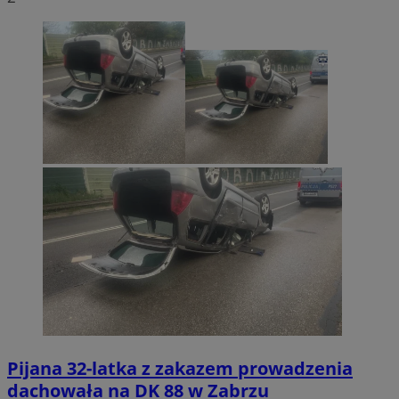
Pijana 32-latka z zakazem prowadzenia
dachowała na DK 88 w Zabrzu