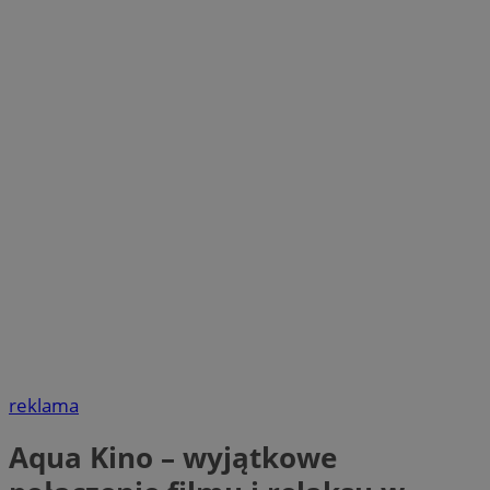
reklama
Aqua Kino – wyjątkowe