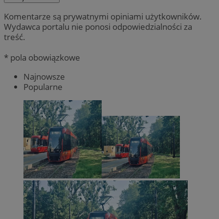
Komentarze są prywatnymi opiniami użytkowników.
Wydawca portalu nie ponosi odpowiedzialności za
treść.
* pola obowiązkowe
Najnowsze
Popularne