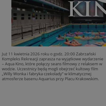
Już 11 kwietnia 2026 roku o godz. 20:00 Zabrzański
Kompleks Rekreacji zaprasza na wyjątkowe wydarzenie
– Aqua Kino, które połączy seans filmowy z relaksem w
wodzie. Uczestnicy będą mogli obejrzeć kultowy film
„Willy Wonka i fabryka czekolady” w klimatycznej
atmosferze basenu Aquarius przy Placu Krakowskim.