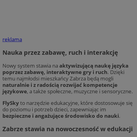
reklama
Nauka przez zabawę, ruch i interakcję
Nowy system stawia na
aktywizującą naukę języka
poprzez zabawę, interaktywne gry i ruch
. Dzięki
temu najmłodsi mieszkańcy Zabrza będą mogli
naturalnie i z radością rozwijać kompetencje
językowe
, a także społeczne, muzyczne i sensoryczne.
FlySky
to narzędzie edukacyjne, które dostosowuje się
do poziomu i potrzeb dzieci, zapewniając im
bezpieczne i angażujące środowisko do nauki
.
Zabrze stawia na nowoczesność w edukacji