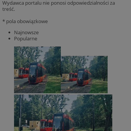
Wydawca portalu nie ponosi odpowiedzialności za
treść.
* pola obowiązkowe
Najnowsze
Popularne