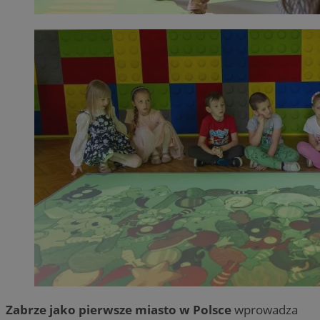
Zabrze jako pierwsze miasto w Polsce
wprowadza