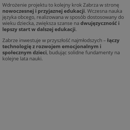
Wdrożenie projektu to kolejny krok Zabrza w stronę
nowoczesnej i przyjaznej edukacji
. Wczesna nauka
języka obcego, realizowana w sposób dostosowany do
wieku dziecka, zwiększa szanse na
dwujęzyczność i
lepszy start w dalszej edukacji
.
Zabrze inwestuje w przyszłość najmłodszych –
łączy
technologię z rozwojem emocjonalnym i
społecznym dzieci
, budując solidne fundamenty na
kolejne lata nauki.