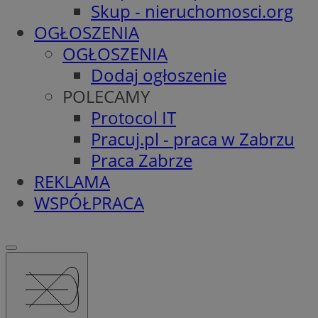
Skup - nieruchomosci.org
OGŁOSZENIA
OGŁOSZENIA
Dodaj ogłoszenie
POLECAMY
Protocol IT
Pracuj.pl - praca w Zabrzu
Praca Zabrze
REKLAMA
WSPÓŁPRACA