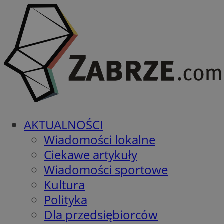
AKTUALNOŚCI
Wiadomości lokalne
Ciekawe artykuły
Wiadomości sportowe
Kultura
Polityka
Dla przedsiębiorców