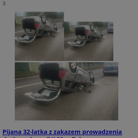
3
Pijana 32-latka z zakazem prowadzenia