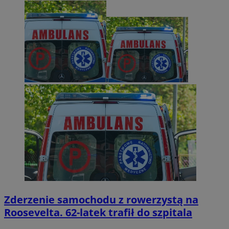
Zderzenie samochodu z rowerzystą na
Roosevelta. 62-latek trafił do szpitala