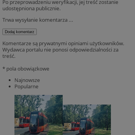
Po przeprowadzeniu weryfikacji, jej treść zostanie
udostępniona publicznie.
Trwa wysyłanie komentarza ...
Dodaj komentarz
Komentarze są prywatnymi opiniami użytkowników.
Wydawca portalu nie ponosi odpowiedzialności za
treść.
* pola obowiązkowe
Najnowsze
Popularne