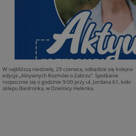
W najbliższą niedzielę, 29 czerwca, odbędzie się kolejna
edycja „Aktywnych Rozmów o Zabrzu”. Spotkanie
rozpocznie się o godzinie 9:00 przy ul. Jordana 61, koło
sklepu Biedronka, w Dzielnicy Helenka.