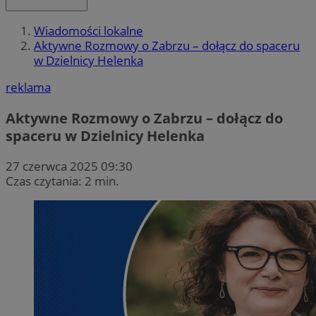
Wiadomości lokalne
Aktywne Rozmowy o Zabrzu – dołącz do spaceru
w Dzielnicy Helenka
reklama
Aktywne Rozmowy o Zabrzu – dołącz do
spaceru w Dzielnicy Helenka
27 czerwca 2025 09:30
Czas czytania: 2 min.