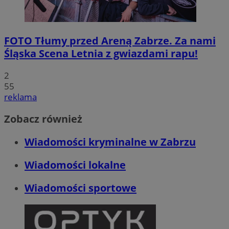
FOTO
Tłumy przed Areną Zabrze. Za nami
Śląska Scena Letnia z gwiazdami rapu!
2
55
reklama
Zobacz również
Wiadomości kryminalne w Zabrzu
Wiadomości lokalne
Wiadomości sportowe