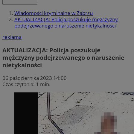
Wiadomości kryminalne w Zabrzu
AKTUALIZACJA: Policja poszukuje mężczyzny
podejrzewanego o naruszenie nietykalności
reklama
AKTUALIZACJA: Policja poszukuje
mężczyzny podejrzewanego o naruszenie
nietykalności
06 października 2023 14:00
Czas czytania: 1 min.