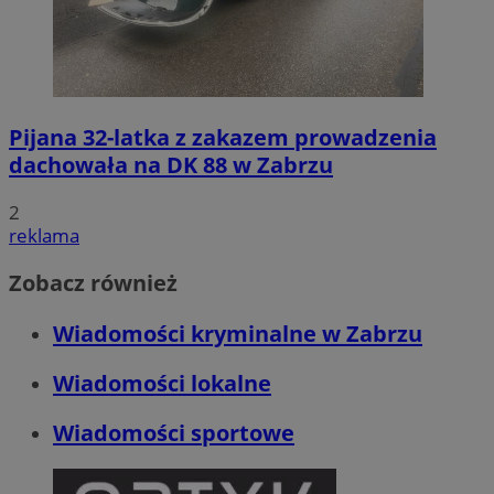
Pijana 32-latka z zakazem prowadzenia
dachowała na DK 88 w Zabrzu
2
reklama
Zobacz również
Wiadomości kryminalne w Zabrzu
Wiadomości lokalne
Wiadomości sportowe