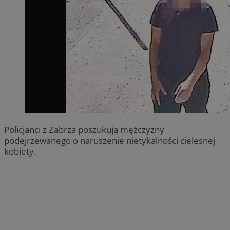
Policjanci z Zabrza poszukują mężczyzny
podejrzewanego o naruszenie nietykalności cielesnej
kobiety.