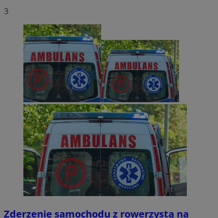
3
Zderzenie samochodu z rowerzystą na