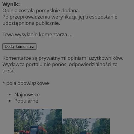
Wynik:
Opinia została pomyślnie dodana.
Po przeprowadzeniu weryfikacji, jej treść zostanie
udostępniona publicznie.
Trwa wysyłanie komentarza ...
Dodaj komentarz
Komentarze są prywatnymi opiniami użytkowników.
Wydawca portalu nie ponosi odpowiedzialności za
treść.
* pola obowiązkowe
Najnowsze
Popularne