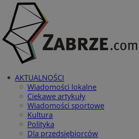
AKTUALNOŚCI
Wiadomości lokalne
Ciekawe artykuły
Wiadomości sportowe
Kultura
Polityka
Dla przedsiębiorców