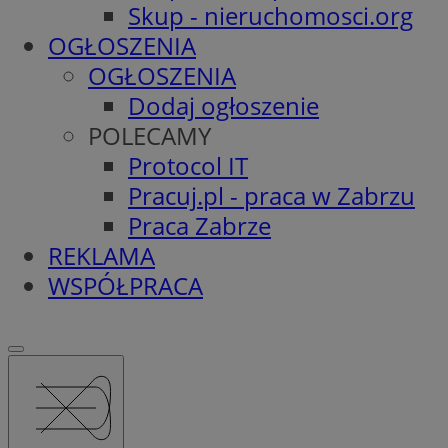
Skup - nieruchomosci.org
OGŁOSZENIA
OGŁOSZENIA
Dodaj ogłoszenie
POLECAMY
Protocol IT
Pracuj.pl - praca w Zabrzu
Praca Zabrze
REKLAMA
WSPÓŁPRACA