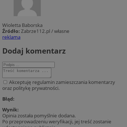
Wioletta Baborska
Źródło:
Zabrze112.pl / własne
reklama
Dodaj komentarz
Akceptuję regulamin zamieszczania komentarzy
oraz politykę prywatności.
Błąd:
Wynik:
Opinia została pomyślnie dodana.
Po przeprowadzeniu weryfikacji, jej treść zostanie