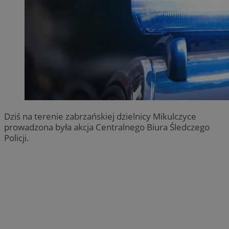
Dziś na terenie zabrzańskiej dzielnicy Mikulczyce
prowadzona była akcja Centralnego Biura Śledczego
Policji.