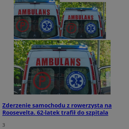
Zderzenie samochodu z rowerzystą na
Roosevelta. 62-latek trafił do szpitala
3