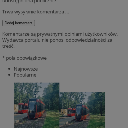
udostępniona publicznie.
Trwa wysyłanie komentarza ...
Dodaj komentarz
Komentarze są prywatnymi opiniami użytkowników.
Wydawca portalu nie ponosi odpowiedzialności za
treść.
* pola obowiązkowe
Najnowsze
Popularne