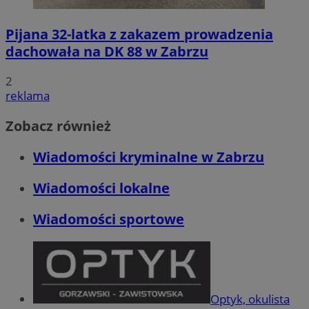
Pijana 32-latka z zakazem prowadzenia
dachowała na DK 88 w Zabrzu
2
reklama
Zobacz również
Wiadomości kryminalne w Zabrzu
Wiadomości lokalne
Wiadomości sportowe
Optyk, okulista