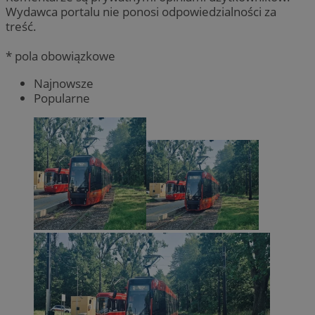
Wydawca portalu nie ponosi odpowiedzialności za
treść.
* pola obowiązkowe
Najnowsze
Popularne