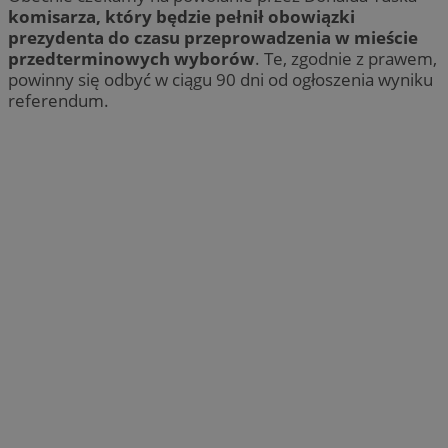
komisarza, który będzie pełnił obowiązki
prezydenta do czasu przeprowadzenia w mieście
przedterminowych wyborów
. Te, zgodnie z prawem,
powinny się odbyć w ciągu 90 dni od ogłoszenia wyniku
referendum.