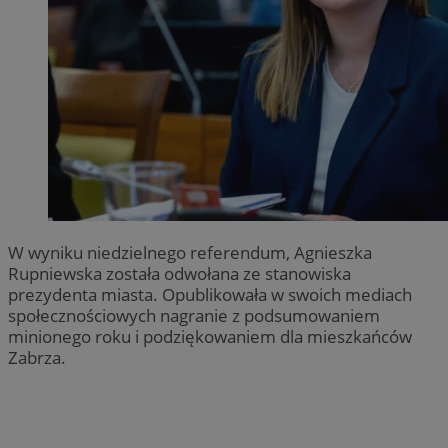
W wyniku niedzielnego referendum, Agnieszka
Rupniewska została odwołana ze stanowiska
prezydenta miasta. Opublikowała w swoich mediach
społecznościowych nagranie z podsumowaniem
minionego roku i podziękowaniem dla mieszkańców
Zabrza.