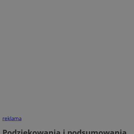
reklama
Podziękowania i podsumowania