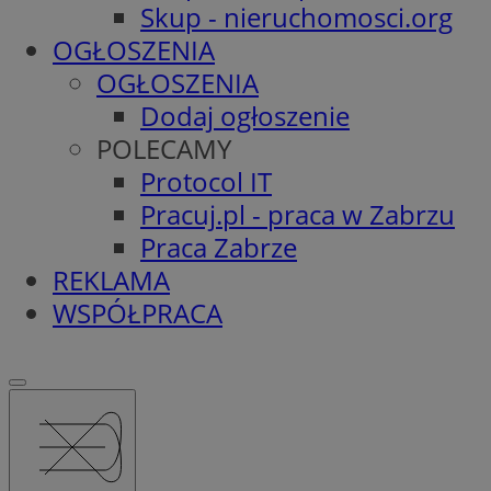
Skup - nieruchomosci.org
OGŁOSZENIA
OGŁOSZENIA
Dodaj ogłoszenie
POLECAMY
Protocol IT
Pracuj.pl - praca w Zabrzu
Praca Zabrze
REKLAMA
WSPÓŁPRACA