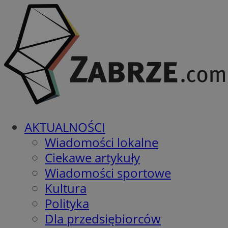
AKTUALNOŚCI
Wiadomości lokalne
Ciekawe artykuły
Wiadomości sportowe
Kultura
Polityka
Dla przedsiębiorców