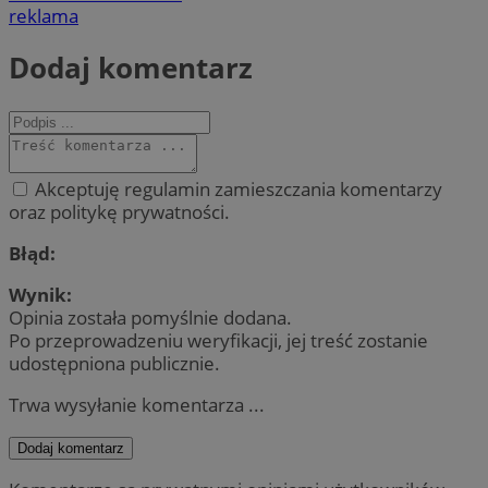
reklama
Dodaj komentarz
Akceptuję regulamin zamieszczania komentarzy
oraz politykę prywatności.
Błąd:
Wynik:
Opinia została pomyślnie dodana.
Po przeprowadzeniu weryfikacji, jej treść zostanie
udostępniona publicznie.
Trwa wysyłanie komentarza ...
Dodaj komentarz