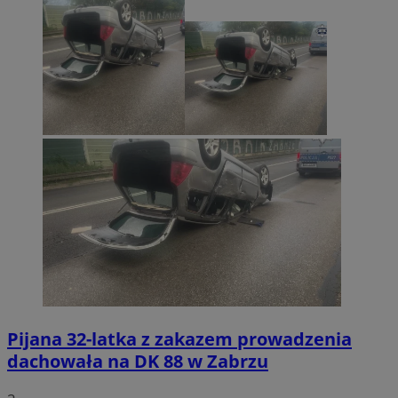
Pijana 32-latka z zakazem prowadzenia
dachowała na DK 88 w Zabrzu